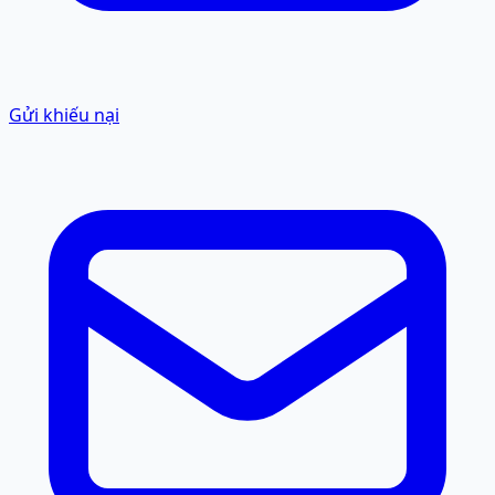
Gửi khiếu nại