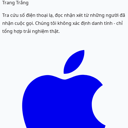
Trang Trắng
Tra cứu số điện thoại lạ, đọc nhận xét từ những người đã
nhận cuộc gọi. Chúng tôi không xác định danh tính - chỉ
tổng hợp trải nghiệm thật.