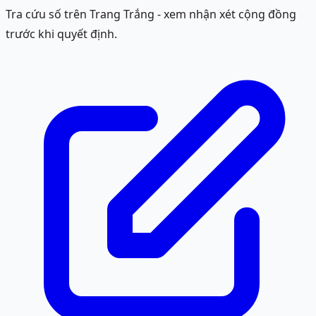
Tra cứu số trên Trang Trắng - xem nhận xét cộng đồng
trước khi quyết định.