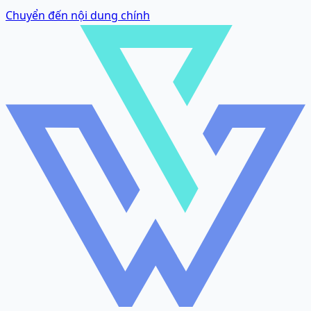
Chuyển đến nội dung chính