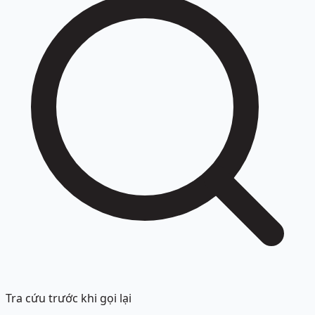
Tra cứu trước khi gọi lại