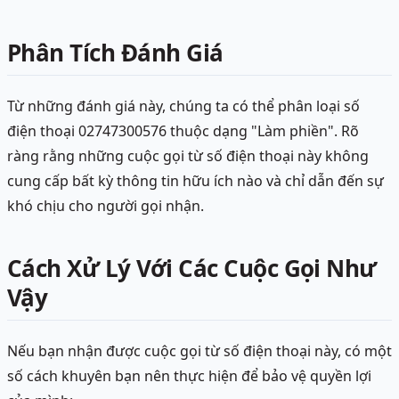
Phân Tích Đánh Giá
Từ những đánh giá này, chúng ta có thể phân loại số
điện thoại 02747300576 thuộc dạng "Làm phiền". Rõ
ràng rằng những cuộc gọi từ số điện thoại này không
cung cấp bất kỳ thông tin hữu ích nào và chỉ dẫn đến sự
khó chịu cho người gọi nhận.
Cách Xử Lý Với Các Cuộc Gọi Như
Vậy
Nếu bạn nhận được cuộc gọi từ số điện thoại này, có một
số cách khuyên bạn nên thực hiện để bảo vệ quyền lợi