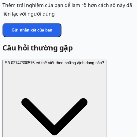
Thêm trải nghiệm của bạn để làm rõ hơn cách số này đã
liên lạc với người dùng
Gửi nhận xét của bạn
Câu hỏi thường gặp
Số 02747300576 có thể viết theo những định dạng nào?