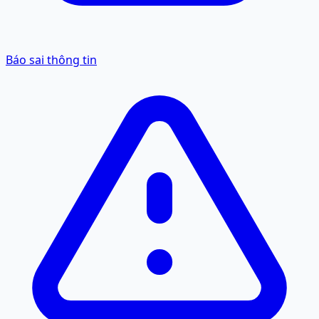
Báo sai thông tin