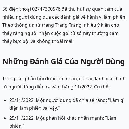
Số điện thoại 02747300576 đã thu hút sự quan tâm của
nhiều người dùng qua các đánh giá về hành vi làm phiền.
Theo thông tin từ trang Trang Trắng, nhiều ý kiến cho
thấy rằng người nhận cuộc gọi từ số này thường cảm
thấy bực bội và không thoải mái.
Những Đánh Giá Của Người Dùng
Trong các phản hồi được ghi nhận, có hai đánh giá chính
từ người dùng diễn ra vào tháng 11/2022. Cụ thể:
23/11/2022: Một người dùng đã chia sẻ rằng: "Làm gì
điện làm phiền vài vậy."
25/11/2022: Một phản hồi khác nhấn mạnh: "Làm
phiền."