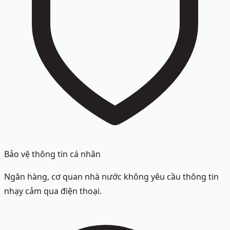
Bảo vệ thông tin cá nhân
Ngân hàng, cơ quan nhà nước không yêu cầu thông tin
nhạy cảm qua điện thoại.