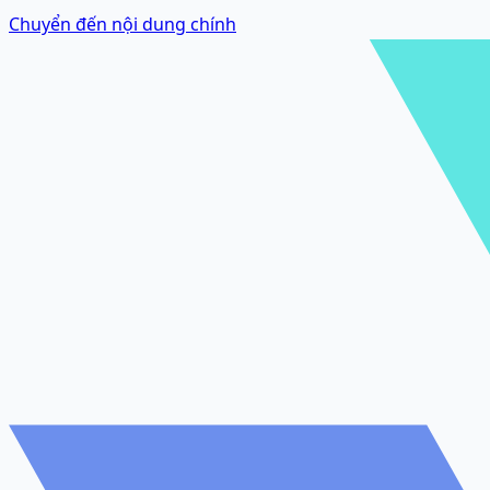
Chuyển đến nội dung chính