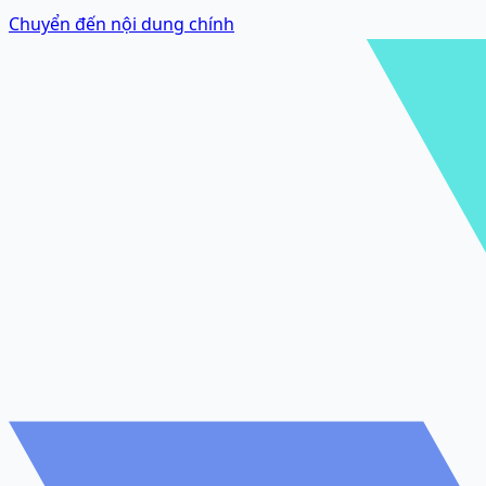
Chuyển đến nội dung chính