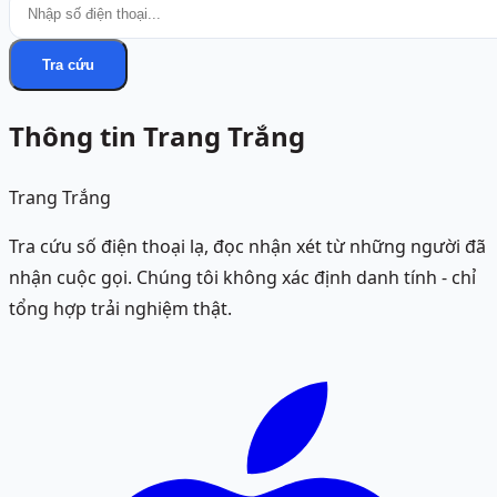
Tra cứu
Thông tin Trang Trắng
Trang Trắng
Tra cứu số điện thoại lạ, đọc nhận xét từ những người đã
nhận cuộc gọi. Chúng tôi không xác định danh tính - chỉ
tổng hợp trải nghiệm thật.