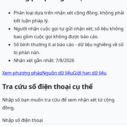
Phân loại dựa trên nhận xét cộng đồng, không phải
kết luận pháp lý.
Người nhận cuộc gọi tự gửi nhận xét; số liệu không
bao gồm cuộc gọi không được báo cáo.
Số bình thường ít ai báo cáo - dữ liệu nghiêng về số
bị phàn nàn.
Nhận xét gần nhất:
7/8/2026
Xem phương pháp
Nguồn dữ liệu
Giới hạn dữ liệu
Tra cứu số điện thoại cụ thể
Nhập số bạn muốn tra cứu để xem nhận xét từ cộng
đồng.
Nhập số điện thoại