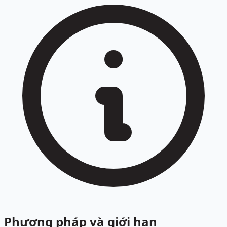
Phương pháp và giới hạn