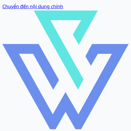
Chuyển đến nội dung chính