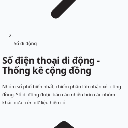
Số di động
Số điện thoại di động -
Thống kê cộng đồng
Nhóm số phổ biến nhất, chiếm phần lớn nhận xét cộng
đồng. Số di động được báo cáo nhiều hơn các nhóm
khác dựa trên dữ liệu hiện có.