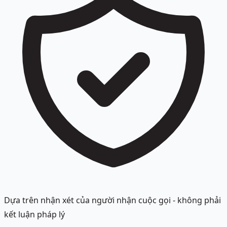
Dựa trên nhận xét của người nhận cuộc gọi - không phải
kết luận pháp lý