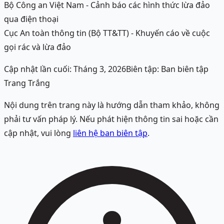
Bộ Công an Việt Nam - Cảnh báo các hình thức lừa đảo
qua điện thoại
Cục An toàn thông tin (Bộ TT&TT) - Khuyến cáo về cuộc
gọi rác và lừa đảo
Cập nhật lần cuối:
Tháng 3, 2026
Biên tập:
Ban biên tập
Trang Trắng
Nội dung trên trang này là hướng dẫn tham khảo, không
phải tư vấn pháp lý. Nếu phát hiện thông tin sai hoặc cần
cập nhật, vui lòng
liên hệ ban biên tập
.