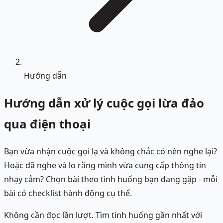
Hướng dẫn
Hướng dẫn xử lý cuộc gọi lừa đảo
qua điện thoại
Bạn vừa nhận cuộc gọi lạ và không chắc có nên nghe lại?
Hoặc đã nghe và lo rằng mình vừa cung cấp thông tin
nhạy cảm? Chọn bài theo tình huống bạn đang gặp - mỗi
bài có checklist hành động cụ thể.
Không cần đọc lần lượt. Tìm tình huống gần nhất với