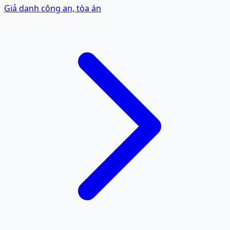
Giả danh công an, tòa án