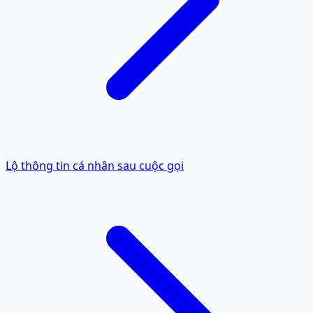
Lộ thông tin cá nhân sau cuộc gọi