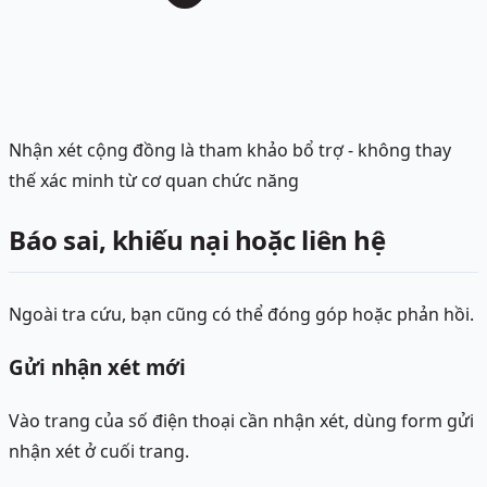
Nhận xét cộng đồng là tham khảo bổ trợ - không thay
thế xác minh từ cơ quan chức năng
Báo sai, khiếu nại hoặc liên hệ
Ngoài tra cứu, bạn cũng có thể đóng góp hoặc phản hồi.
Gửi nhận xét mới
Vào trang của số điện thoại cần nhận xét, dùng form gửi
nhận xét ở cuối trang.