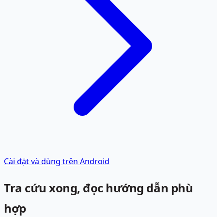
Cài đặt và dùng trên Android
Tra cứu xong, đọc hướng dẫn phù
hợp