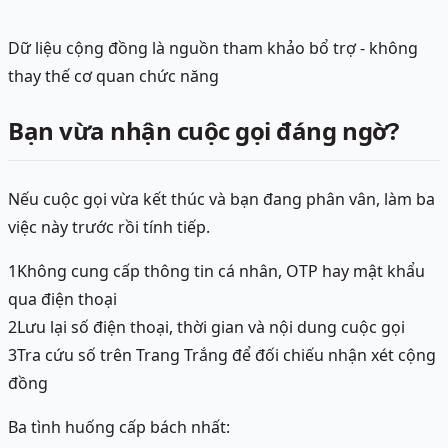
Dữ liệu cộng đồng là nguồn tham khảo bổ trợ - không
thay thế cơ quan chức năng
Bạn vừa nhận cuộc gọi đáng ngờ?
Nếu cuộc gọi vừa kết thúc và bạn đang phân vân, làm ba
việc này trước rồi tính tiếp.
1
Không cung cấp thông tin cá nhân, OTP hay mật khẩu
qua điện thoại
2
Lưu lại số điện thoại, thời gian và nội dung cuộc gọi
3
Tra cứu số trên Trang Trắng để đối chiếu nhận xét cộng
đồng
Ba tình huống cấp bách nhất: