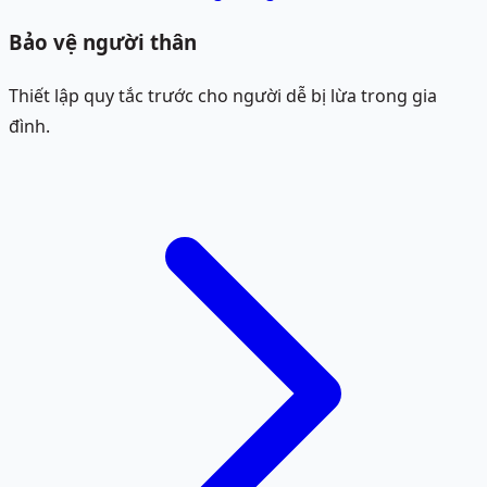
Bảo vệ người thân
Thiết lập quy tắc trước cho người dễ bị lừa trong gia
đình.