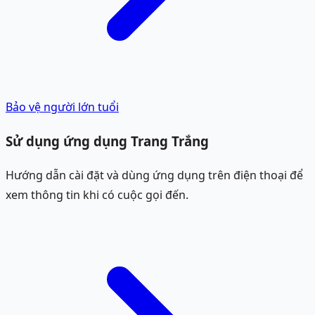
Bảo vệ người lớn tuổi
Sử dụng ứng dụng Trang Trắng
Hướng dẫn cài đặt và dùng ứng dụng trên điện thoại để
xem thông tin khi có cuộc gọi đến.