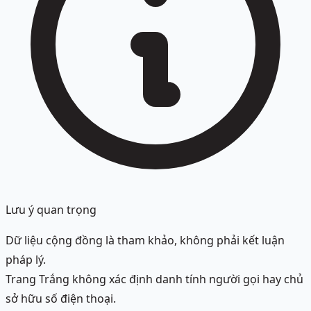
Lưu ý quan trọng
Dữ liệu cộng đồng là tham khảo, không phải kết luận
pháp lý.
Trang Trắng không xác định danh tính người gọi hay chủ
sở hữu số điện thoại.