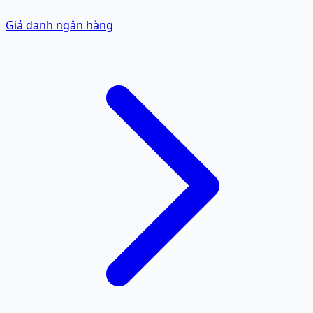
Giả danh ngân hàng