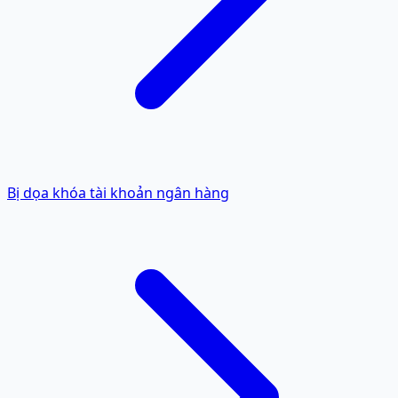
Bị dọa khóa tài khoản ngân hàng