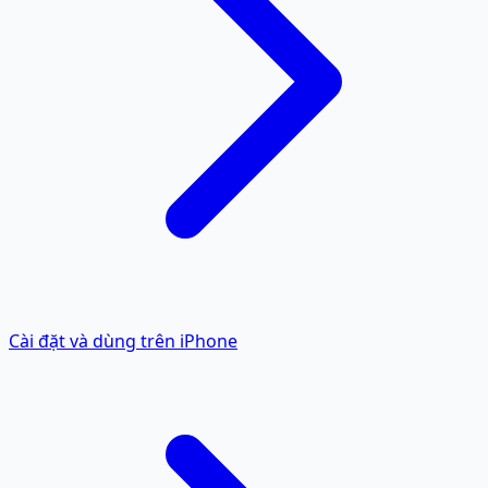
Cài đặt và dùng trên iPhone