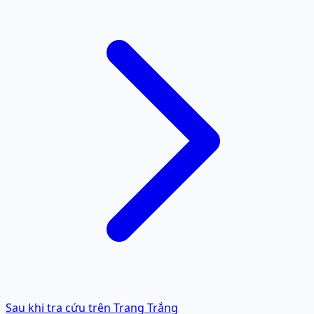
Sau khi tra cứu trên Trang Trắng