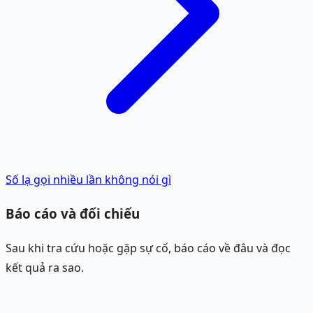
Số lạ gọi nhiều lần không nói gì
Báo cáo và đối chiếu
Sau khi tra cứu hoặc gặp sự cố, báo cáo về đâu và đọc
kết quả ra sao.