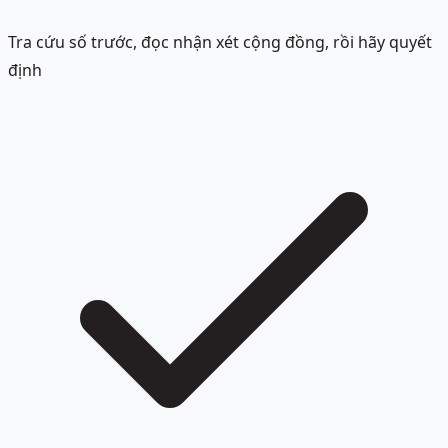
Tra cứu số trước, đọc nhận xét cộng đồng, rồi hãy quyết
định