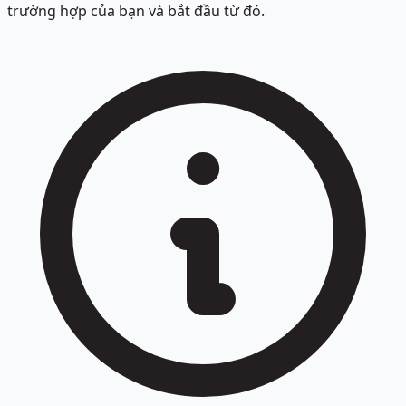
trường hợp của bạn và bắt đầu từ đó.