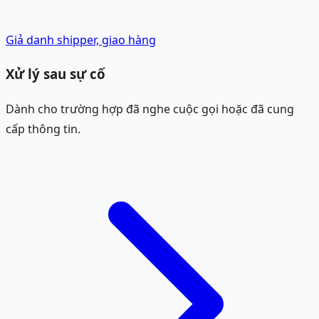
Giả danh shipper, giao hàng
Xử lý sau sự cố
Dành cho trường hợp đã nghe cuộc gọi hoặc đã cung
cấp thông tin.