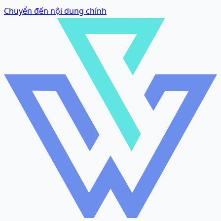
Chuyển đến nội dung chính