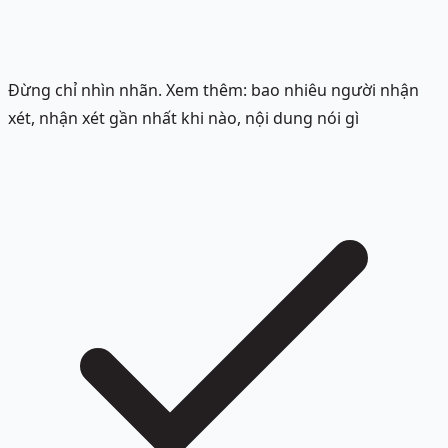
Đừng chỉ nhìn nhãn. Xem thêm: bao nhiêu người nhận
xét, nhận xét gần nhất khi nào, nội dung nói gì