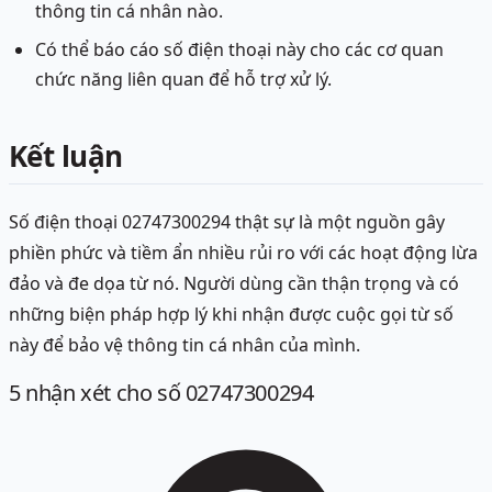
thông tin cá nhân nào.
Có thể báo cáo số điện thoại này cho các cơ quan
chức năng liên quan để hỗ trợ xử lý.
Kết luận
Số điện thoại 02747300294 thật sự là một nguồn gây
phiền phức và tiềm ẩn nhiều rủi ro với các hoạt động lừa
đảo và đe dọa từ nó. Người dùng cần thận trọng và có
những biện pháp hợp lý khi nhận được cuộc gọi từ số
này để bảo vệ thông tin cá nhân của mình.
5
nhận xét
cho số 02747300294