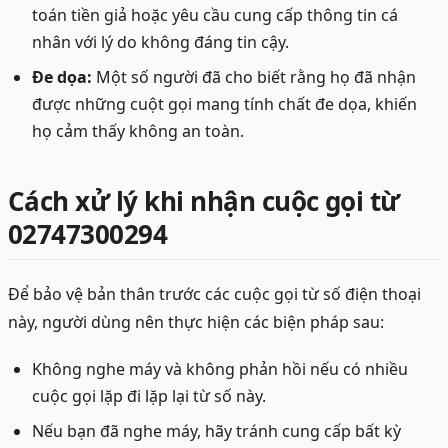
toán tiền giả hoặc yêu cầu cung cấp thông tin cá
nhân với lý do không đáng tin cậy.
Đe dọa:
Một số người đã cho biết rằng họ đã nhận
được những cuột gọi mang tính chất đe dọa, khiến
họ cảm thấy không an toàn.
Cách xử lý khi nhận cuộc gọi từ
02747300294
Để bảo vệ bản thân trước các cuộc gọi từ số điện thoại
này, người dùng nên thực hiện các biện pháp sau:
Không nghe máy và không phản hồi nếu có nhiều
cuộc gọi lặp đi lặp lại từ số này.
Nếu bạn đã nghe máy, hãy tránh cung cấp bất kỳ