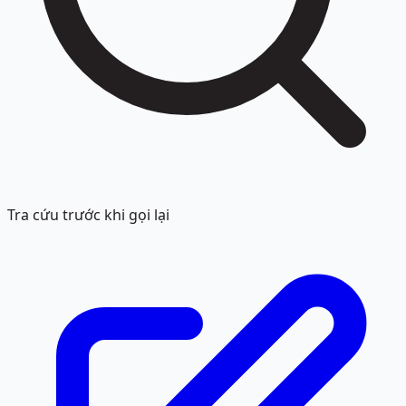
Tra cứu trước khi gọi lại