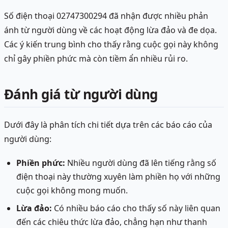
Số điện thoại 02747300294 đã nhận được nhiều phản
ánh từ người dùng về các hoạt động lừa đảo và đe dọa.
Các ý kiến trung bình cho thấy rằng cuộc gọi này không
chỉ gây phiền phức mà còn tiềm ẩn nhiều rủi ro.
Đánh giá từ người dùng
Dưới đây là phân tích chi tiết dựa trên các báo cáo của
người dùng:
Phiền phức:
Nhiều người dùng đã lên tiếng rằng số
điện thoại này thường xuyên làm phiền họ với những
cuộc gọi không mong muốn.
Lừa đảo:
Có nhiều báo cáo cho thấy số này liên quan
đến các chiêu thức lừa đảo, chẳng hạn như thanh