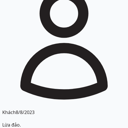
Khách
8/8/2023
Lừa đảo.