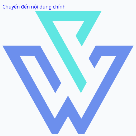
Chuyển đến nội dung chính