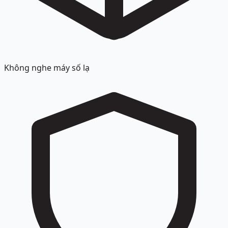
Không nghe máy số lạ