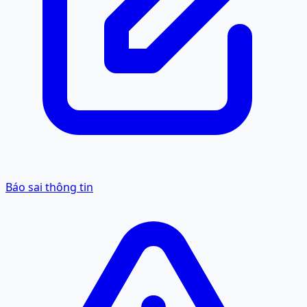
Báo sai thông tin