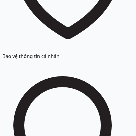
Bảo vệ thông tin cá nhân