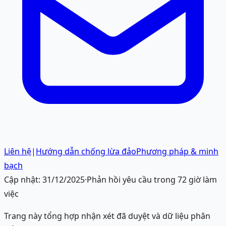
Liên hệ
|
Hướng dẫn chống lừa đảo
Phương pháp & minh
bạch
Cập nhật:
31/12/2025
·
Phản hồi yêu cầu trong 72 giờ làm
việc
Trang này tổng hợp nhận xét đã duyệt và dữ liệu phân