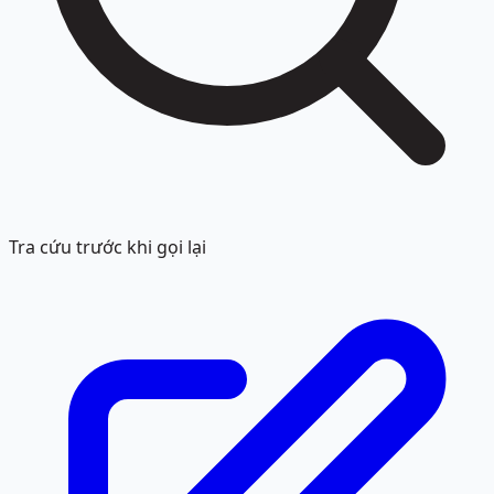
Tra cứu trước khi gọi lại