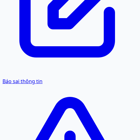
Báo sai thông tin