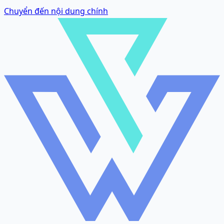
Chuyển đến nội dung chính