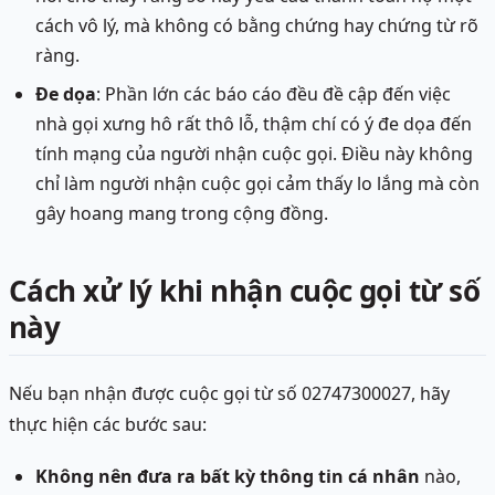
cách vô lý, mà không có bằng chứng hay chứng từ rõ
ràng.
Đe dọa
: Phần lớn các báo cáo đều đề cập đến việc
nhà gọi xưng hô rất thô lỗ, thậm chí có ý đe dọa đến
tính mạng của người nhận cuộc gọi. Điều này không
chỉ làm người nhận cuộc gọi cảm thấy lo lắng mà còn
gây hoang mang trong cộng đồng.
Cách xử lý khi nhận cuộc gọi từ số
này
Nếu bạn nhận được cuộc gọi từ số 02747300027, hãy
thực hiện các bước sau:
Không nên đưa ra bất kỳ thông tin cá nhân
nào,