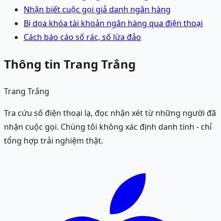
Nhận biết cuộc gọi giả danh ngân hàng
Bị dọa khóa tài khoản ngân hàng qua điện thoại
Cách báo cáo số rác, số lừa đảo
Thông tin Trang Trắng
Trang Trắng
Tra cứu số điện thoại lạ, đọc nhận xét từ những người đã
nhận cuộc gọi. Chúng tôi không xác định danh tính - chỉ
tổng hợp trải nghiệm thật.