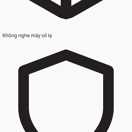
Không nghe máy số lạ