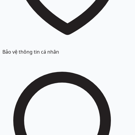
Bảo vệ thông tin cá nhân