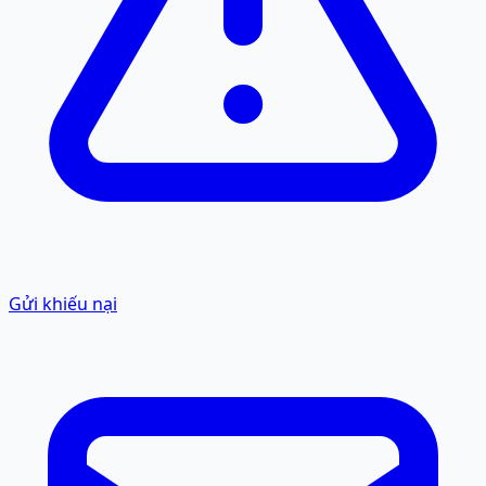
Gửi khiếu nại