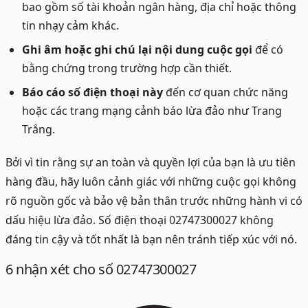
bao gồm số tài khoản ngân hàng, địa chỉ hoặc thông
tin nhạy cảm khác.
Ghi âm hoặc ghi chú lại nội dung cuộc gọi
để có
bằng chứng trong trường hợp cần thiết.
Báo cáo số điện thoại này
đến cơ quan chức năng
hoặc các trang mạng cảnh báo lừa đảo như Trang
Trắng.
Bởi vì tin rằng sự an toàn và quyền lợi của bạn là ưu tiên
hàng đầu, hãy luôn cảnh giác với những cuộc gọi không
rõ nguồn gốc và bảo vệ bản thân trước những hành vi có
dấu hiệu lừa đảo. Số điện thoại 02747300027 không
đáng tin cậy và tốt nhất là bạn nên tránh tiếp xúc với nó.
6
nhận xét
cho số 02747300027