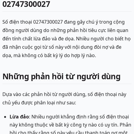
02747300027
Số điện thoại 02747300027 đang gây chú ý trong cộng
đồng người dùng do những phản hồi tiêu cực liên quan
đến tính chất lừa đảo và đe dọa. Nhiều người cho biết họ
đã nhận cuộc gọi từ số này với nội dung đòi nợ và đe
dọa, mà không có bất kỳ lý do hợp lý nào.
Những phản hồi từ người dùng
Dựa vào các phản hồi từ người dùng, số điện thoại này
chủ yếu được phân loại như sau:
Lừa đảo
: Nhiều người khẳng định rằng số điện thoại
này không thuộc về bất kỳ công ty nào có uy tín. Phản
hồi cho thấy rằng số này yêu cầu thanh toán nợ một