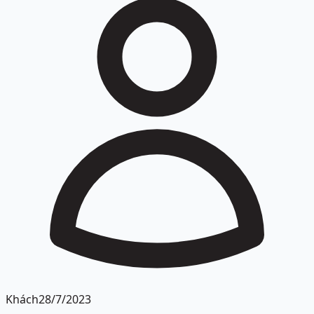
Khách
28/7/2023