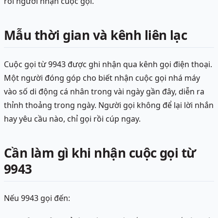
rối người nhận cuộc gọi.
Mẫu thời gian và kênh liên lạc
Cuộc gọi từ 9943 được ghi nhận qua kênh gọi điện thoại.
Một người đóng góp cho biết nhận cuộc gọi nhá máy
vào số di động cá nhân trong vài ngày gần đây, diễn ra
thỉnh thoảng trong ngày. Người gọi không để lại lời nhắn
hay yêu cầu nào, chỉ gọi rồi cúp ngay.
Cần làm gì khi nhận cuộc gọi từ
9943
Nếu 9943 gọi đến: