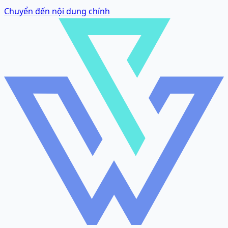
Chuyển đến nội dung chính