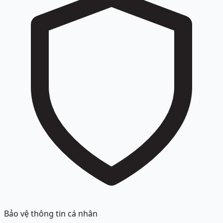
Bảo vệ thông tin cá nhân