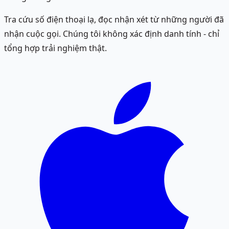
Tra cứu số điện thoại lạ, đọc nhận xét từ những người đã
nhận cuộc gọi. Chúng tôi không xác định danh tính - chỉ
tổng hợp trải nghiệm thật.