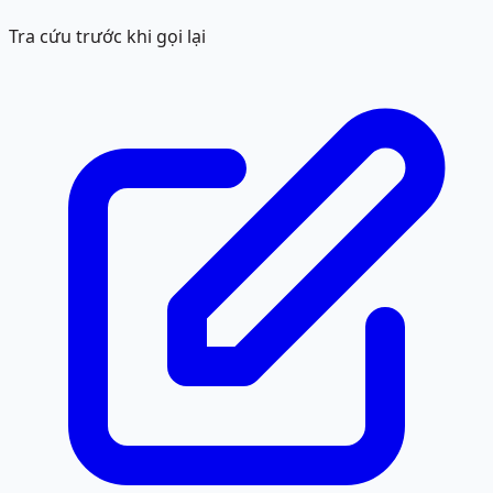
Tra cứu trước khi gọi lại