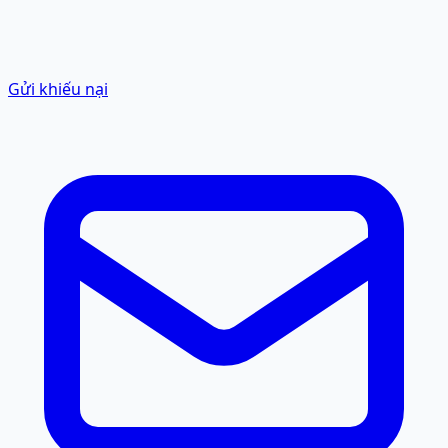
Gửi khiếu nại