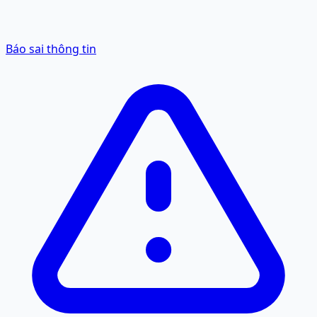
Báo sai thông tin