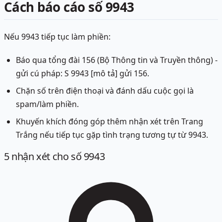
Cách báo cáo số 9943
Nếu 9943 tiếp tục làm phiền:
Báo qua tổng đài 156 (Bộ Thông tin và Truyền thông) -
gửi cú pháp: S 9943 [mô tả] gửi 156.
Chặn số trên điện thoại và đánh dấu cuộc gọi là
spam/làm phiền.
Khuyến khích đóng góp thêm nhận xét trên Trang
Trắng nếu tiếp tục gặp tình trạng tương tự từ 9943.
5
nhận xét
cho số 9943