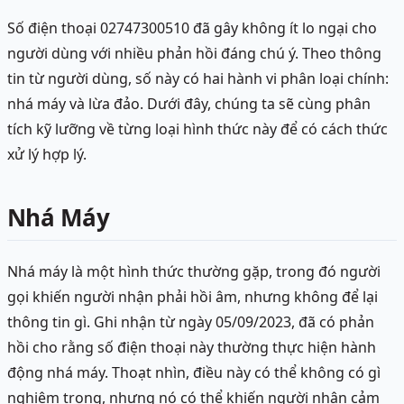
Số điện thoại 02747300510 đã gây không ít lo ngại cho
người dùng với nhiều phản hồi đáng chú ý. Theo thông
tin từ người dùng, số này có hai hành vi phân loại chính:
nhá máy và lừa đảo. Dưới đây, chúng ta sẽ cùng phân
tích kỹ lưỡng về từng loại hình thức này để có cách thức
xử lý hợp lý.
Nhá Máy
Nhá máy là một hình thức thường gặp, trong đó người
gọi khiến người nhận phải hồi âm, nhưng không để lại
thông tin gì. Ghi nhận từ ngày 05/09/2023, đã có phản
hồi cho rằng số điện thoại này thường thực hiện hành
động nhá máy. Thoạt nhìn, điều này có thể không có gì
nghiêm trọng, nhưng nó có thể khiến người nhận cảm