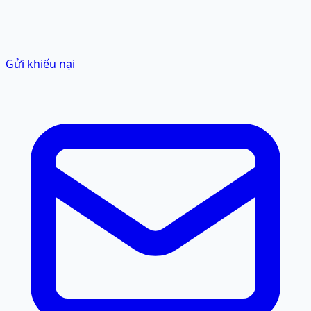
Gửi khiếu nại