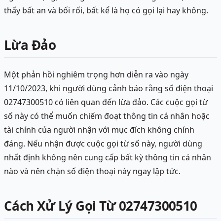
thấy bất an và bối rối, bất kể là họ có gọi lại hay không.
Lừa Đảo
Một phản hồi nghiêm trọng hơn diễn ra vào ngày
11/10/2023, khi người dùng cảnh báo rằng số điện thoại
02747300510 có liên quan đến lừa đảo. Các cuộc gọi từ
số này có thể muốn chiếm đoạt thông tin cá nhân hoặc
tài chính của người nhận với mục đích không chính
đáng. Nếu nhận được cuộc gọi từ số này, người dùng
nhất định không nên cung cấp bất kỳ thông tin cá nhân
nào và nên chặn số điện thoại này ngay lập tức.
Cách Xử Lý Gọi Từ 02747300510