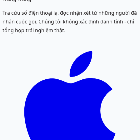
Tra cứu số điện thoại lạ, đọc nhận xét từ những người đã
nhận cuộc gọi. Chúng tôi không xác định danh tính - chỉ
tổng hợp trải nghiệm thật.