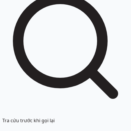
Tra cứu trước khi gọi lại