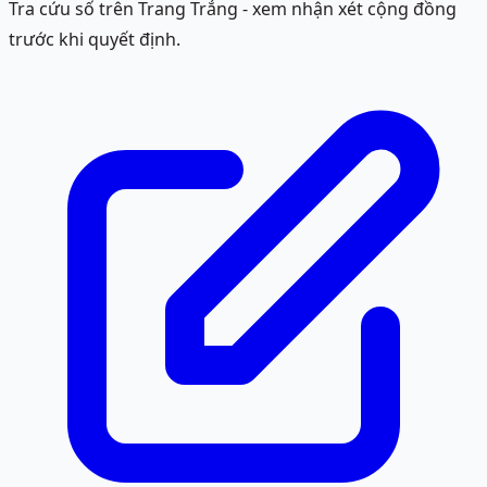
Tra cứu số trên Trang Trắng - xem nhận xét cộng đồng
trước khi quyết định.