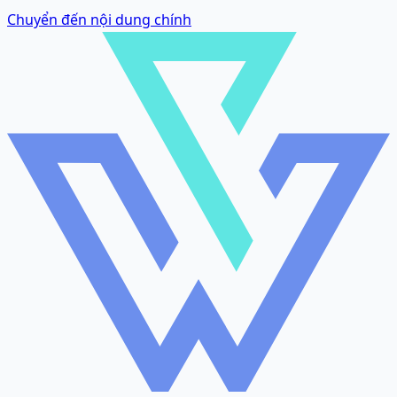
Chuyển đến nội dung chính