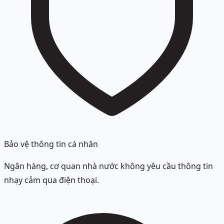
Bảo vệ thông tin cá nhân
Ngân hàng, cơ quan nhà nước không yêu cầu thông tin
nhạy cảm qua điện thoại.