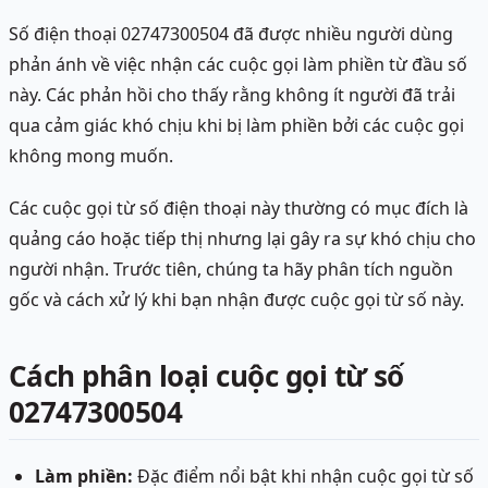
Số điện thoại 02747300504 đã được nhiều người dùng
phản ánh về việc nhận các cuộc gọi làm phiền từ đầu số
này. Các phản hồi cho thấy rằng không ít người đã trải
qua cảm giác khó chịu khi bị làm phiền bởi các cuộc gọi
không mong muốn.
Các cuộc gọi từ số điện thoại này thường có mục đích là
quảng cáo hoặc tiếp thị nhưng lại gây ra sự khó chịu cho
người nhận. Trước tiên, chúng ta hãy phân tích nguồn
gốc và cách xử lý khi bạn nhận được cuộc gọi từ số này.
Cách phân loại cuộc gọi từ số
02747300504
Làm phiền:
Đặc điểm nổi bật khi nhận cuộc gọi từ số