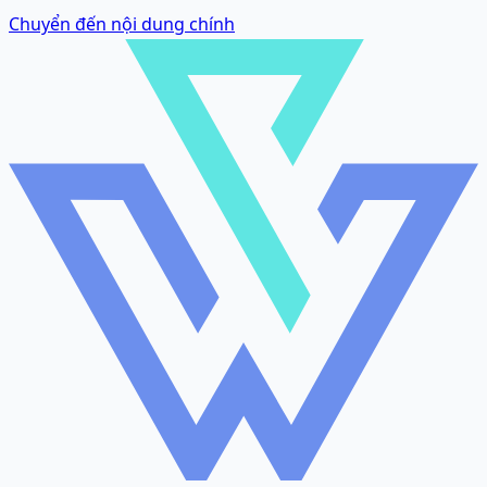
Chuyển đến nội dung chính