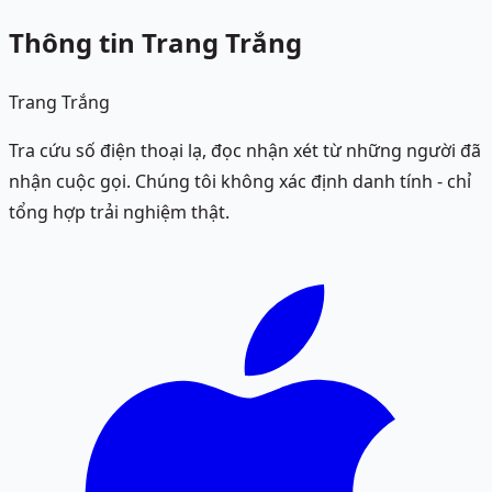
Thông tin Trang Trắng
Trang Trắng
Tra cứu số điện thoại lạ, đọc nhận xét từ những người đã
nhận cuộc gọi. Chúng tôi không xác định danh tính - chỉ
tổng hợp trải nghiệm thật.