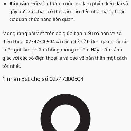
Báo cáo:
Đối với những cuộc gọi làm phiền kéo dài và
gây bức xúc, bạn có thể báo cáo đến nhà mạng hoặc
cơ quan chức năng liên quan.
Mong rằng bài viết trên đã giúp bạn hiểu rõ hơn về số
điện thoại 02747300504 và cách để xử trí khi gặp phải các
cuộc gọi làm phiền không mong muốn. Hãy luôn cảnh
giác với các số điện thoại lạ và bảo vệ bản thân một cách
tốt nhất.
1
nhận xét
cho số 02747300504