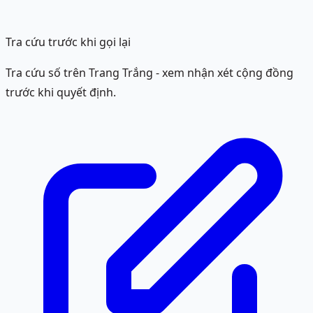
Tra cứu trước khi gọi lại
Tra cứu số trên Trang Trắng - xem nhận xét cộng đồng
trước khi quyết định.