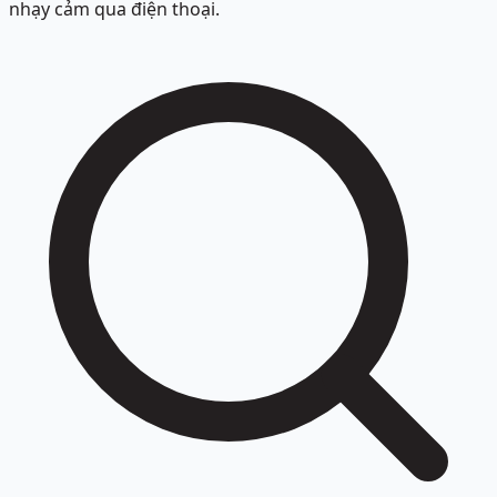
nhạy cảm qua điện thoại.