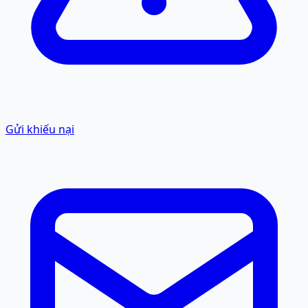
Gửi khiếu nại