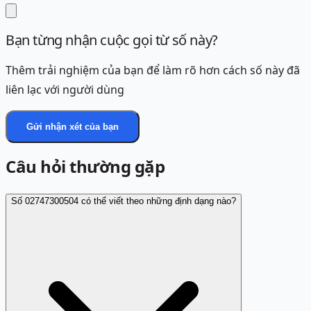
Bạn từng nhận cuộc gọi từ số này?
Thêm trải nghiệm của bạn để làm rõ hơn cách số này đã
liên lạc với người dùng
Gửi nhận xét của bạn
Câu hỏi thường gặp
Số 02747300504 có thể viết theo những định dạng nào?