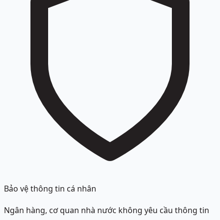
Bảo vệ thông tin cá nhân
Ngân hàng, cơ quan nhà nước không yêu cầu thông tin