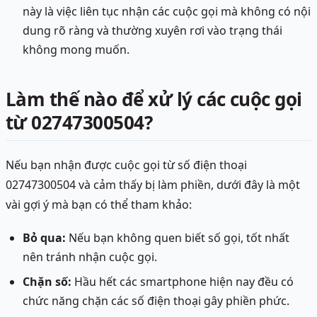
này là việc liên tục nhận các cuộc gọi mà không có nội
dung rõ ràng và thường xuyên rơi vào trạng thái
không mong muốn.
Làm thế nào để xử lý các cuộc gọi
từ 02747300504?
Nếu bạn nhận được cuộc gọi từ số điện thoại
02747300504 và cảm thấy bị làm phiền, dưới đây là một
vài gợi ý mà bạn có thể tham khảo:
Bỏ qua:
Nếu bạn không quen biết số gọi, tốt nhất
nên tránh nhận cuộc gọi.
Chặn số:
Hầu hết các smartphone hiện nay đều có
chức năng chặn các số điện thoại gây phiền phức.