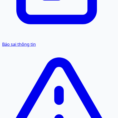
Báo sai thông tin