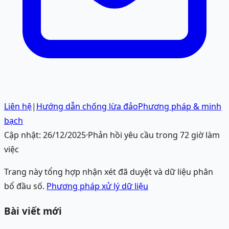
Liên hệ
|
Hướng dẫn chống lừa đảo
Phương pháp & minh
bạch
Cập nhật:
26/12/2025
·
Phản hồi yêu cầu trong 72 giờ làm
việc
Trang này tổng hợp nhận xét đã duyệt và dữ liệu phân
bổ đầu số.
Phương pháp xử lý dữ liệu
Bài viết mới