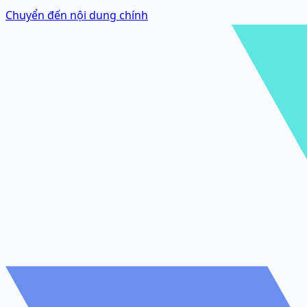
Chuyển đến nội dung chính