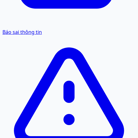
Báo sai thông tin