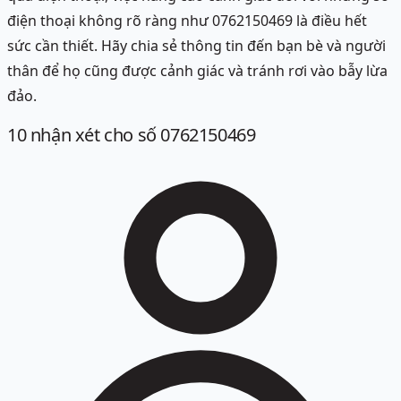
điện thoại không rõ ràng như 0762150469 là điều hết
sức cần thiết. Hãy chia sẻ thông tin đến bạn bè và người
thân để họ cũng được cảnh giác và tránh rơi vào bẫy lừa
đảo.
10
nhận xét
cho số 0762150469