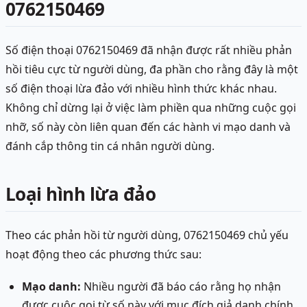
0762150469
Số điện thoại 0762150469 đã nhận được rất nhiều phản
hồi tiêu cực từ người dùng, đa phần cho rằng đây là một
số điện thoại lừa đảo với nhiều hình thức khác nhau.
Không chỉ dừng lại ở việc làm phiền qua những cuộc gọi
nhỡ, số này còn liên quan đến các hành vi mạo danh và
đánh cắp thông tin cá nhân người dùng.
Loại hình lừa đảo
Theo các phản hồi từ người dùng, 0762150469 chủ yếu
hoạt động theo các phương thức sau:
Mạo danh:
Nhiều người đã báo cáo rằng họ nhận
được cuộc gọi từ số này với mục đích giả danh chính