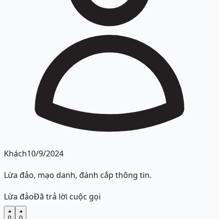
Khách
10/9/2024
Lừa đảo, mạo danh, đánh cắp thông tin.
Lừa đảo
Đã trả lời cuộc gọi
0
0