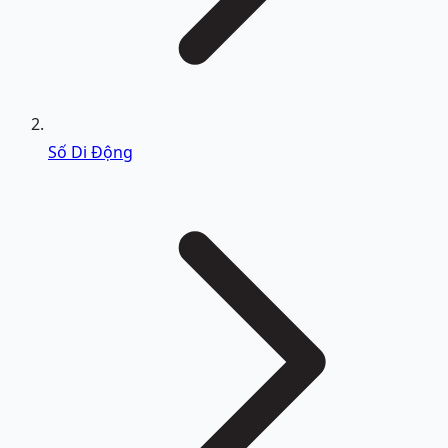
Số Di Động