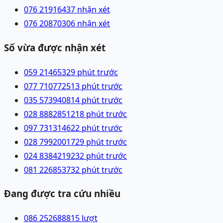
076 2191643
7 nhận xét
076 2087030
6 nhận xét
Số vừa được nhận xét
059 2146532
9 phút trước
077 7107725
13 phút trước
035 5739408
14 phút trước
028 88828512
18 phút trước
097 7313146
22 phút trước
028 79920017
29 phút trước
024 83842192
32 phút trước
081 2268537
32 phút trước
Đang được tra cứu nhiều
086 2526888
15
lượt