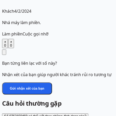
Khách
4/2/2024
Nhá máy làm phiền.
Làm phiền
Cuộc gọi nhỡ
0
0
Bạn từng liên lạc với số này?
Nhận xét của bạn giúp người khác tránh rủi ro tương tự
Gửi nhận xét của bạn
Câu hỏi thường gặp