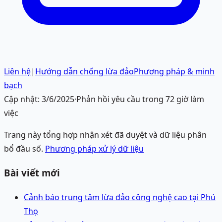
Liên hệ
|
Hướng dẫn chống lừa đảo
Phương pháp & minh
bạch
Cập nhật:
3/6/2025
·
Phản hồi yêu cầu trong 72 giờ làm
việc
Trang này tổng hợp nhận xét đã duyệt và dữ liệu phân
bổ đầu số.
Phương pháp xử lý dữ liệu
Bài viết mới
Cảnh báo trung tâm lừa đảo công nghệ cao tại Phú
Thọ