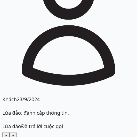
Khách
23/9/2024
Lừa đảo, đánh cắp thông tin.
Lừa đảo
Đã trả lời cuộc gọi