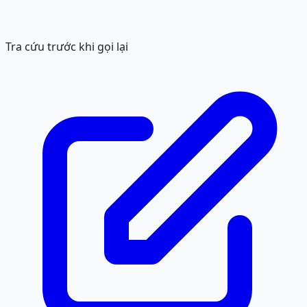
Tra cứu trước khi gọi lại