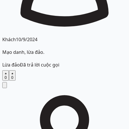
Khách
10/9/2024
Mạo danh, lừa đảo.
Lừa đảo
Đã trả lời cuộc gọi
0
0