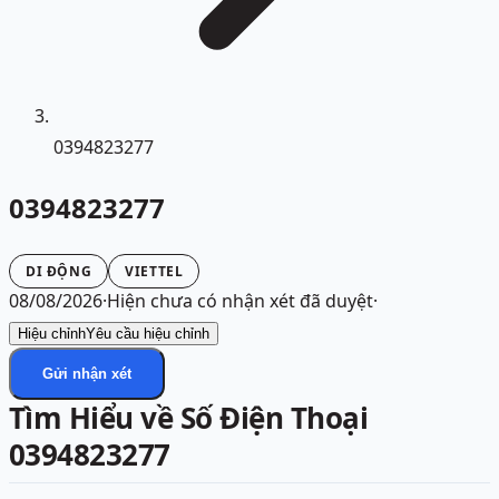
0394823277
0394823277
DI ĐỘNG
VIETTEL
08/08/2026
·
Hiện chưa có nhận xét đã duyệt
·
Hiệu chỉnh
Yêu cầu hiệu chỉnh
Gửi nhận xét
Tìm Hiểu về Số Điện Thoại
0394823277