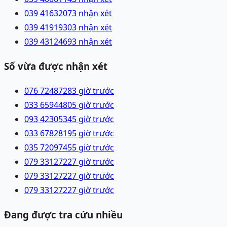
039 4163207
3 nhận xét
039 4191930
3 nhận xét
039 4312469
3 nhận xét
Số vừa được nhận xét
076 7248728
3 giờ trước
033 6594480
5 giờ trước
093 4230534
5 giờ trước
033 6782819
5 giờ trước
035 7209745
5 giờ trước
079 3312722
7 giờ trước
079 3312722
7 giờ trước
079 3312722
7 giờ trước
Đang được tra cứu nhiều