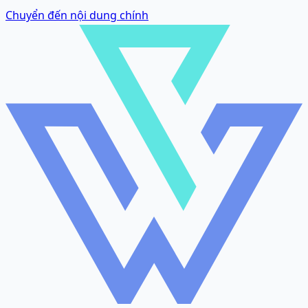
Chuyển đến nội dung chính