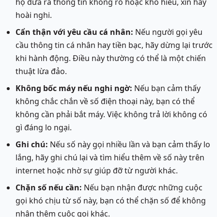
họ đưa ra thông tin không rõ hoặc khó hiểu, xin hãy
hoài nghi.
Cẩn thận với yêu cầu cá nhân:
Nếu người gọi yêu
cầu thông tin cá nhân hay tiền bạc, hãy dừng lại trước
khi hành động. Điều này thường có thể là một chiến
thuật lừa đảo.
Không bốc máy nếu nghi ngờ:
Nếu bạn cảm thấy
không chắc chắn về số điện thoại này, bạn có thể
không cần phải bắt máy. Việc không trả lời không có
gì đáng lo ngại.
Ghi chú:
Nếu số này gọi nhiều lần và bạn cảm thấy lo
lắng, hãy ghi chú lại và tìm hiểu thêm về số này trên
internet hoặc nhờ sự giúp đỡ từ người khác.
Chặn số nếu cần:
Nếu bạn nhận được những cuộc
gọi khó chịu từ số này, bạn có thể chặn số để không
nhận thêm cuộc gọi khác.