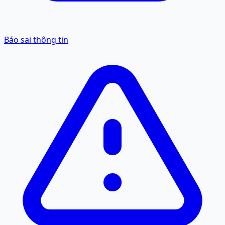
Báo sai thông tin