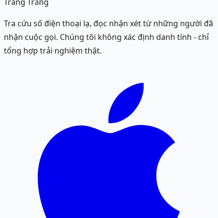
Trang Trắng
Tra cứu số điện thoại lạ, đọc nhận xét từ những người đã
nhận cuộc gọi. Chúng tôi không xác định danh tính - chỉ
tổng hợp trải nghiệm thật.