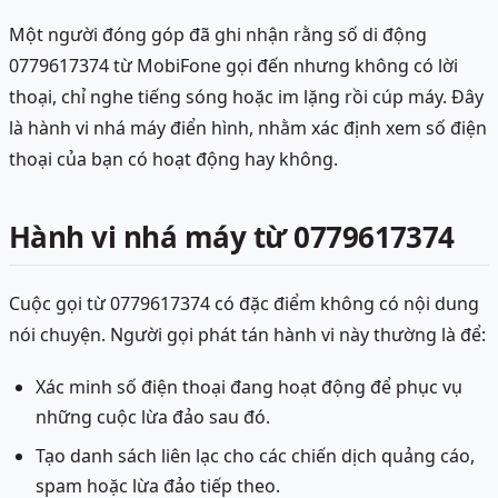
Một người đóng góp đã ghi nhận rằng số di động
0779617374 từ MobiFone gọi đến nhưng không có lời
thoại, chỉ nghe tiếng sóng hoặc im lặng rồi cúp máy. Đây
là hành vi nhá máy điển hình, nhằm xác định xem số điện
thoại của bạn có hoạt động hay không.
Hành vi nhá máy từ 0779617374
Cuộc gọi từ 0779617374 có đặc điểm không có nội dung
nói chuyện. Người gọi phát tán hành vi này thường là để:
Xác minh số điện thoại đang hoạt động để phục vụ
những cuộc lừa đảo sau đó.
Tạo danh sách liên lạc cho các chiến dịch quảng cáo,
spam hoặc lừa đảo tiếp theo.