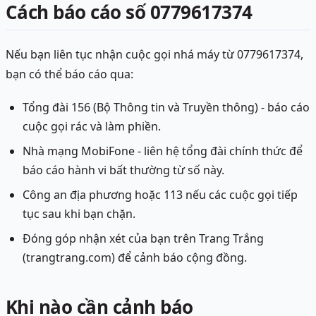
Cách báo cáo số 0779617374
Nếu bạn liên tục nhận cuộc gọi nhá máy từ 0779617374,
bạn có thể báo cáo qua:
Tổng đài 156 (Bộ Thông tin và Truyền thông) - báo cáo
cuộc gọi rác và làm phiền.
Nhà mạng MobiFone - liên hệ tổng đài chính thức để
báo cáo hành vi bất thường từ số này.
Công an địa phương hoặc 113 nếu các cuộc gọi tiếp
tục sau khi bạn chặn.
Đóng góp nhận xét của bạn trên Trang Trắng
(trangtrang.com) để cảnh báo cộng đồng.
Khi nào cần cảnh báo