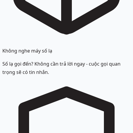
Không nghe máy số lạ
Số lạ gọi đến? Không cần trả lời ngay - cuộc gọi quan
trọng sẽ có tin nhắn.