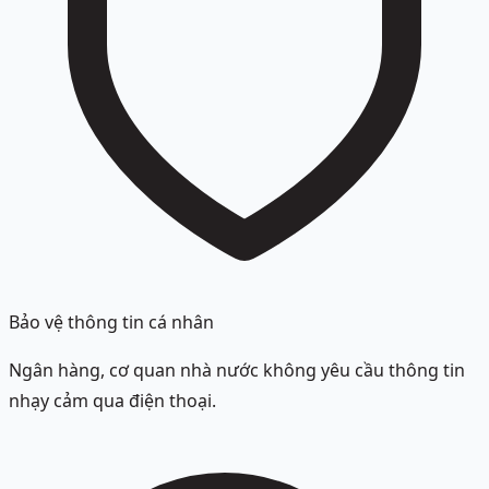
Bảo vệ thông tin cá nhân
Ngân hàng, cơ quan nhà nước không yêu cầu thông tin
nhạy cảm qua điện thoại.