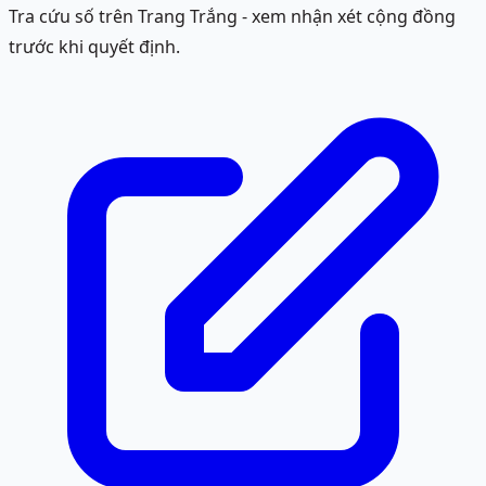
Tra cứu số trên Trang Trắng - xem nhận xét cộng đồng
trước khi quyết định.