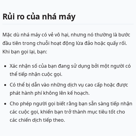
Rủi ro của nhá máy
Mặc dù nhá máy có vẻ vô hại, nhưng nó thường là bước
đầu tiên trong chuỗi hoạt động lừa đảo hoặc quấy rối.
Khi bạn gọi lại, bạn:
Xác nhận số của bạn đang sử dụng bởi một người có
thể tiếp nhận cuộc gọi.
Có thể bị dẫn vào những dịch vụ cao cấp hoặc được
phát hành phí không lên kế hoạch.
Cho phép người gọi biết rằng bạn sẵn sàng tiếp nhận
các cuộc gọi, khiến bạn trở thành mục tiêu tốt cho
các chiến dịch tiếp theo.