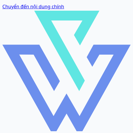
Chuyển đến nội dung chính