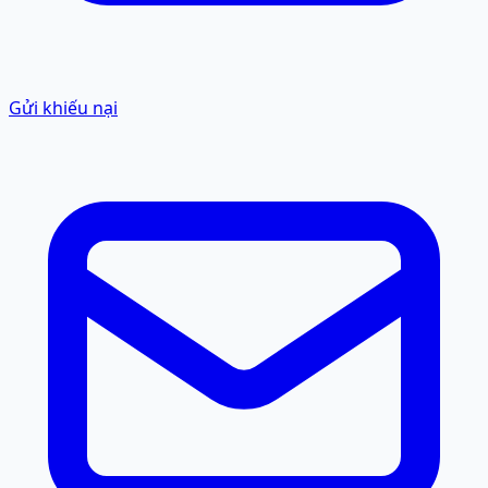
Gửi khiếu nại