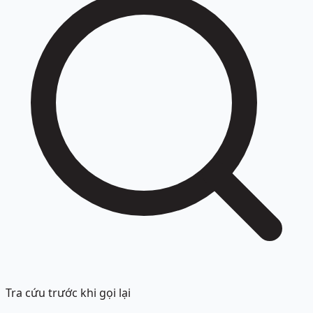
Tra cứu trước khi gọi lại