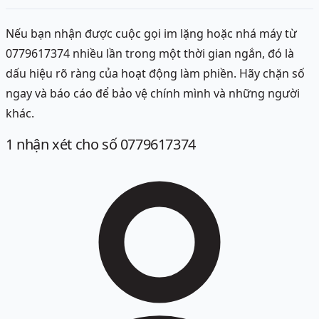
Nếu bạn nhận được cuộc gọi im lặng hoặc nhá máy từ
0779617374 nhiều lần trong một thời gian ngắn, đó là
dấu hiệu rõ ràng của hoạt động làm phiền. Hãy chặn số
ngay và báo cáo để bảo vệ chính mình và những người
khác.
1
nhận xét
cho số 0779617374