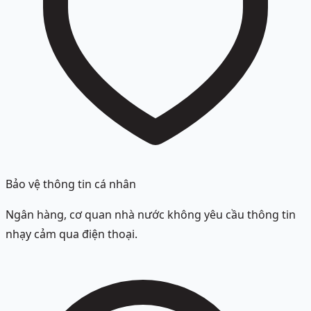
Bảo vệ thông tin cá nhân
Ngân hàng, cơ quan nhà nước không yêu cầu thông tin
nhạy cảm qua điện thoại.