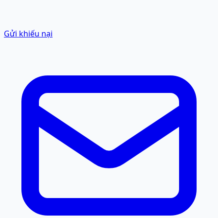
Gửi khiếu nại