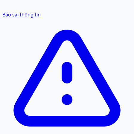
Báo sai thông tin