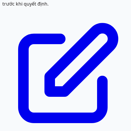
trước khi quyết định.