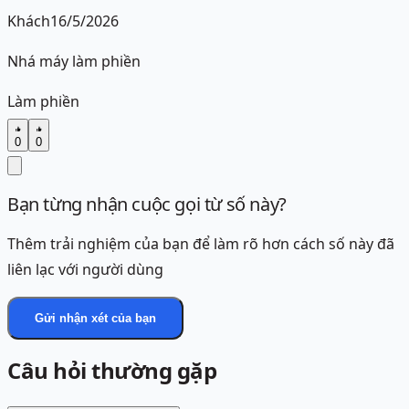
Khách
16/5/2026
Nhá máy làm phiền
Làm phiền
0
0
Bạn từng nhận cuộc gọi từ số này?
Thêm trải nghiệm của bạn để làm rõ hơn cách số này đã
liên lạc với người dùng
Gửi nhận xét của bạn
Câu hỏi thường gặp