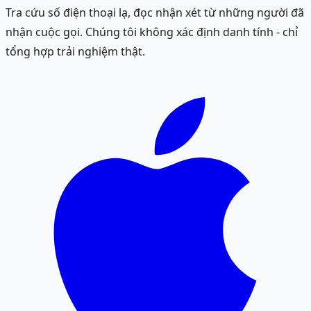
Tra cứu số điện thoại lạ, đọc nhận xét từ những người đã
nhận cuộc gọi. Chúng tôi không xác định danh tính - chỉ
tổng hợp trải nghiệm thật.