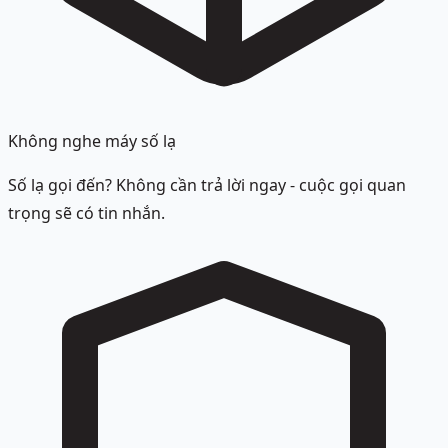
Không nghe máy số lạ
Số lạ gọi đến? Không cần trả lời ngay - cuộc gọi quan
trọng sẽ có tin nhắn.