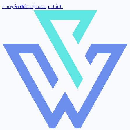
Chuyển đến nội dung chính