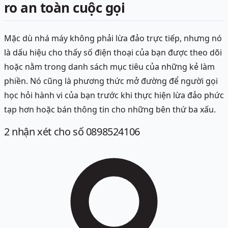
ro an toàn cuộc gọi
Mặc dù nhá máy không phải lừa đảo trực tiếp, nhưng nó
là dấu hiệu cho thấy số điện thoại của bạn được theo dõi
hoặc nằm trong danh sách mục tiêu của những kẻ làm
phiền. Nó cũng là phương thức mở đường để người gọi
học hỏi hành vi của bạn trước khi thực hiện lừa đảo phức
tạp hơn hoặc bán thông tin cho những bên thứ ba xấu.
2
nhận xét
cho số 0898524106