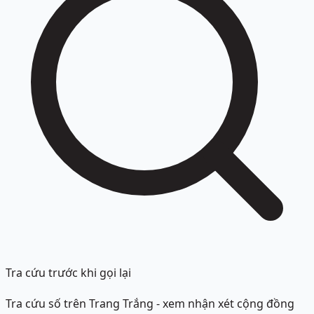
Tra cứu trước khi gọi lại
Tra cứu số trên Trang Trắng - xem nhận xét cộng đồng