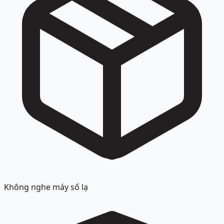
Không nghe máy số lạ