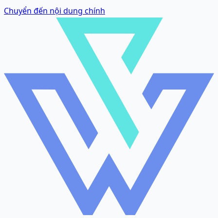
Chuyển đến nội dung chính