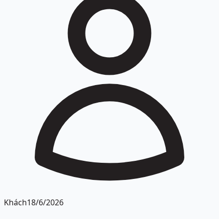
Khách
18/6/2026