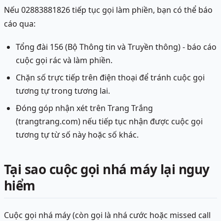
Nếu 02883881826 tiếp tục gọi làm phiền, bạn có thể báo
cáo qua:
Tổng đài 156 (Bộ Thông tin và Truyền thông) - báo cáo
cuộc gọi rác và làm phiền.
Chặn số trực tiếp trên điện thoại để tránh cuộc gọi
tương tự trong tương lai.
Đóng góp nhận xét trên Trang Trắng
(trangtrang.com) nếu tiếp tục nhận được cuộc gọi
tương tự từ số này hoặc số khác.
Tại sao cuộc gọi nhá máy lại nguy
hiểm
Cuộc gọi nhá máy (còn gọi là nhá cước hoặc missed call