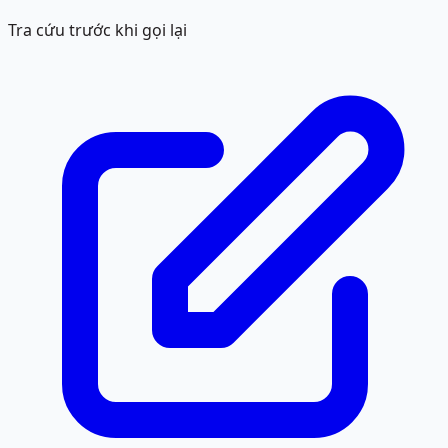
Tra cứu trước khi gọi lại