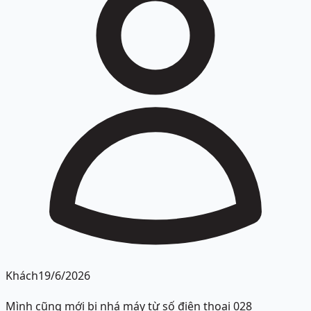
Khách
19/6/2026
Mình cũng mới bị nhá máy từ số điện thoại 028