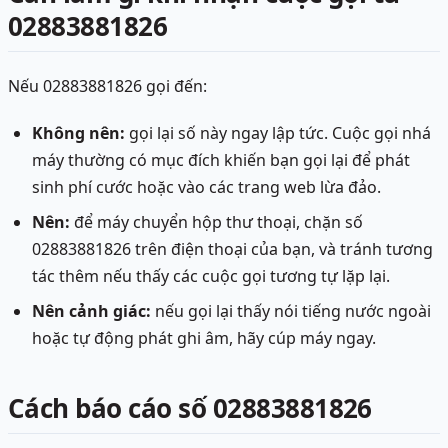
02883881826
Nếu 02883881826 gọi đến:
Không nên:
gọi lại số này ngay lập tức. Cuộc gọi nhá
máy thường có mục đích khiến bạn gọi lại để phát
sinh phí cước hoặc vào các trang web lừa đảo.
Nên:
để máy chuyển hộp thư thoại, chặn số
02883881826 trên điện thoại của bạn, và tránh tương
tác thêm nếu thấy các cuộc gọi tương tự lặp lại.
Nên cảnh giác:
nếu gọi lại thấy nói tiếng nước ngoài
hoặc tự động phát ghi âm, hãy cúp máy ngay.
Cách báo cáo số 02883881826