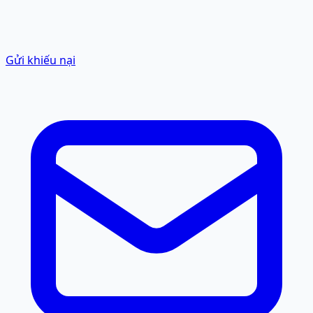
Gửi khiếu nại