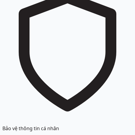
Bảo vệ thông tin cá nhân