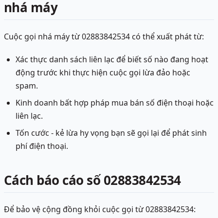
nhá máy
Cuộc gọi nhá máy từ 02883842534 có thể xuất phát từ:
Xác thực danh sách liên lạc để biết số nào đang hoạt
động trước khi thực hiện cuộc gọi lừa đảo hoặc
spam.
Kinh doanh bất hợp pháp mua bán số điện thoại hoặc
liên lạc.
Tốn cước - kẻ lừa hy vọng bạn sẽ gọi lại để phát sinh
phí điện thoại.
Cách báo cáo số 02883842534
Để bảo vệ cộng đồng khỏi cuộc gọi từ 02883842534: