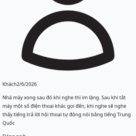
Khách
2/6/2026
Nhá máy xong sau đó khi nghe thì im lặng. Sau khi tắt
máy một số điện thoại khác gọi đến, khi nghe sẽ nghe
thấy tiếng trả lời hội thoại tự động nói bằng tiếng Trung
Quốc