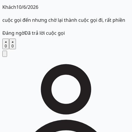
Khách
10/6/2026
cuộc gọi đến nhưng chờ lại thành cuộc gọi đi, rất phiền
Đáng ngờ
Đã trả lời cuộc gọi
0
0