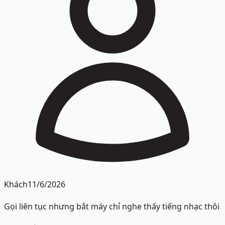
Khách
11/6/2026
Gọi liên tục nhưng bắt máy chỉ nghe thấy tiếng nhạc thôi