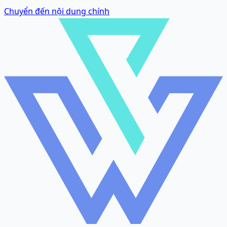
Chuyển đến nội dung chính