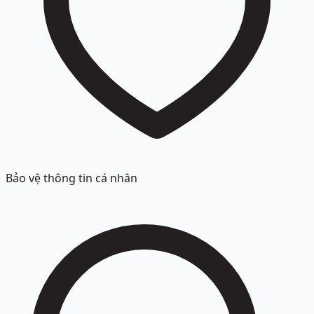
Bảo vệ thông tin cá nhân