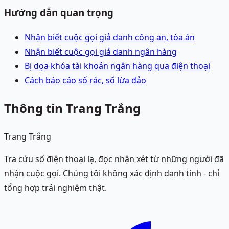
Hướng dẫn quan trọng
Nhận biết cuộc gọi giả danh công an, tòa án
Nhận biết cuộc gọi giả danh ngân hàng
Bị dọa khóa tài khoản ngân hàng qua điện thoại
Cách báo cáo số rác, số lừa đảo
Thông tin Trang Trắng
Trang Trắng
Tra cứu số điện thoại lạ, đọc nhận xét từ những người đã
nhận cuộc gọi. Chúng tôi không xác định danh tính - chỉ
tổng hợp trải nghiệm thật.