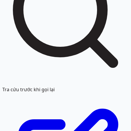
Tra cứu trước khi gọi lại