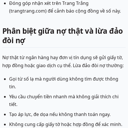
Đóng góp nhận xét trên Trang Trắng
(trangtrang.com) để cảnh báo cộng đồng về số này.
Phân biệt giữa nợ thật và lừa đảo
đòi nợ
Nợ thật từ ngân hàng hay đơn vị tín dụng sẽ gửi giấy tờ,
hợp đồng hoặc giao dịch cụ thể. Lừa đảo đòi nợ thường:
Gọi từ số lạ mà người dùng không tìm được thông
tin.
Yêu cầu chuyển tiền nhanh mà không giải thích chi
tiết.
Tạo áp lực, đe dọa nếu không thanh toán ngay.
Không cung cấp giấy tờ hoặc hợp đồng để xác minh.