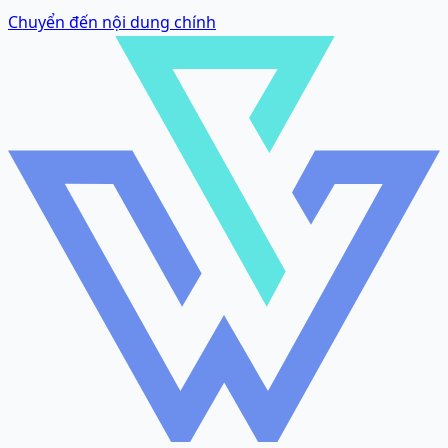
Chuyển đến nội dung chính