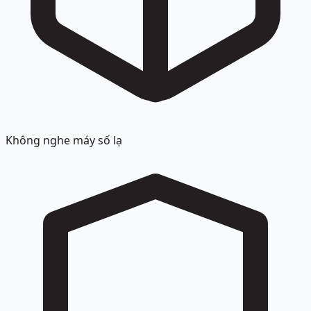
Không nghe máy số lạ