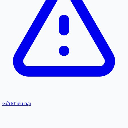
Gửi khiếu nại