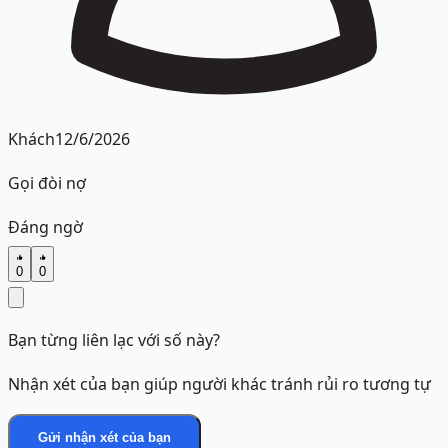
Khách
12/6/2026
Gọi đòi nợ
Đáng ngờ
0
0
Bạn từng liên lạc với số này?
Nhận xét của bạn giúp người khác tránh rủi ro tương tự
Gửi nhận xét của bạn