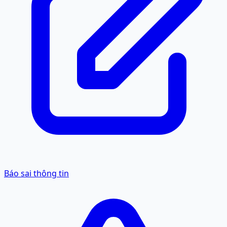
Báo sai thông tin