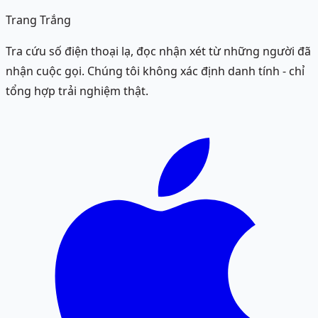
Trang Trắng
Tra cứu số điện thoại lạ, đọc nhận xét từ những người đã
nhận cuộc gọi. Chúng tôi không xác định danh tính - chỉ
tổng hợp trải nghiệm thật.