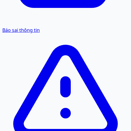
Báo sai thông tin