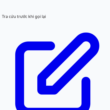
Tra cứu trước khi gọi lại