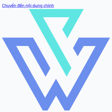
Chuyển đến nội dung chính