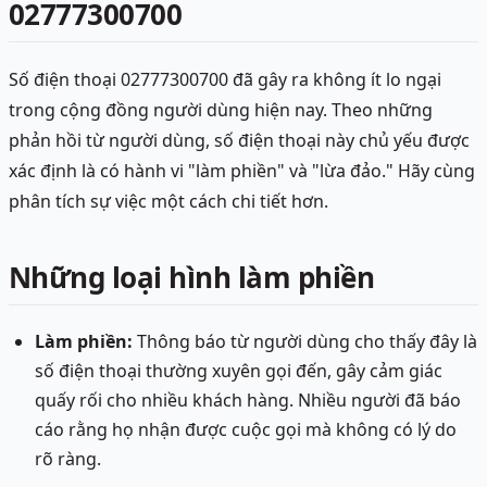
02777300700
Số điện thoại 02777300700 đã gây ra không ít lo ngại
trong cộng đồng người dùng hiện nay. Theo những
phản hồi từ người dùng, số điện thoại này chủ yếu được
xác định là có hành vi "làm phiền" và "lừa đảo." Hãy cùng
phân tích sự việc một cách chi tiết hơn.
Những loại hình làm phiền
Làm phiền:
Thông báo từ người dùng cho thấy đây là
số điện thoại thường xuyên gọi đến, gây cảm giác
quấy rối cho nhiều khách hàng. Nhiều người đã báo
cáo rằng họ nhận được cuộc gọi mà không có lý do
rõ ràng.