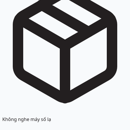
Không nghe máy số lạ