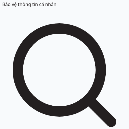
Bảo vệ thông tin cá nhân