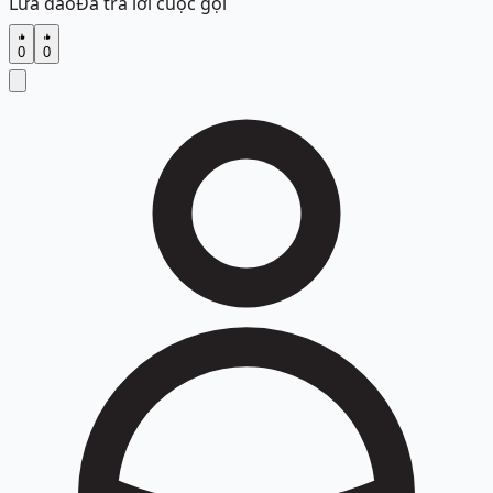
Lừa đảo
Đã trả lời cuộc gọi
0
0