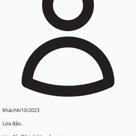
Khách
6/10/2023
Lừa đảo.