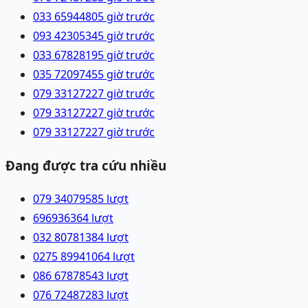
033 6594480
5 giờ trước
093 4230534
5 giờ trước
033 6782819
5 giờ trước
035 7209745
5 giờ trước
079 3312722
7 giờ trước
079 3312722
7 giờ trước
079 3312722
7 giờ trước
Đang được tra cứu nhiều
079 3407958
5
lượt
69693636
4
lượt
032 8078138
4
lượt
0275 8994106
4
lượt
086 6787854
3
lượt
076 7248728
3
lượt