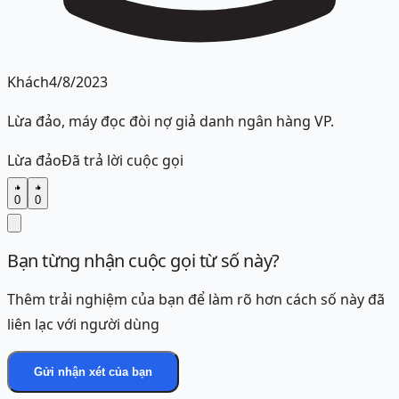
Khách
4/8/2023
Lừa đảo, máy đọc đòi nợ giả danh ngân hàng VP.
Lừa đảo
Đã trả lời cuộc gọi
0
0
Bạn từng nhận cuộc gọi từ số này?
Thêm trải nghiệm của bạn để làm rõ hơn cách số này đã
liên lạc với người dùng
Gửi nhận xét của bạn