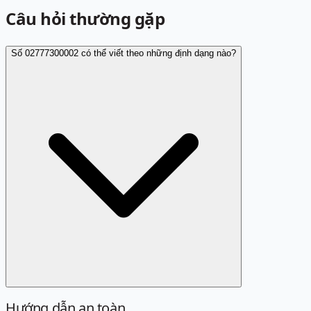
Câu hỏi thường gặp
Số 02777300002 có thể viết theo những định dạng nào?
Hướng dẫn an toàn
Định dạng chuẩn là 02777300002. Các cách viết sau đây