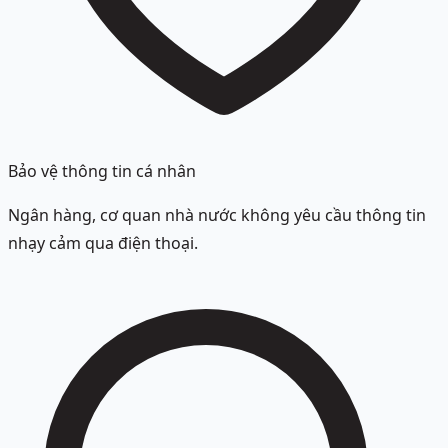
Bảo vệ thông tin cá nhân
Ngân hàng, cơ quan nhà nước không yêu cầu thông tin
nhạy cảm qua điện thoại.