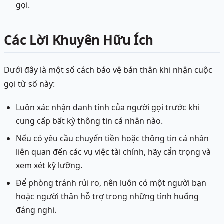
gọi.
Các Lời Khuyên Hữu Ích
Dưới đây là một số cách bảo vệ bản thân khi nhận cuộc
gọi từ số này:
Luôn xác nhận danh tính của người gọi trước khi
cung cấp bất kỳ thông tin cá nhân nào.
Nếu có yêu cầu chuyển tiền hoặc thông tin cá nhân
liên quan đến các vụ việc tài chính, hãy cẩn trọng và
xem xét kỹ lưỡng.
Để phòng tránh rủi ro, nên luôn có một người bạn
hoặc người thân hỗ trợ trong những tình huống
đáng nghi.