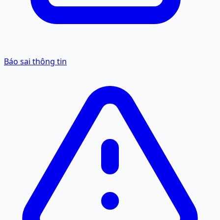
Báo sai thông tin