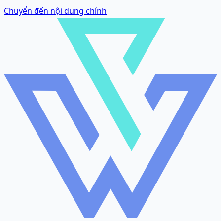
Chuyển đến nội dung chính