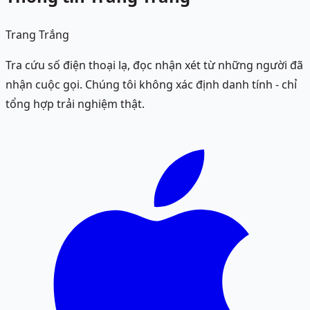
Trang Trắng
Tra cứu số điện thoại lạ, đọc nhận xét từ những người đã
nhận cuộc gọi. Chúng tôi không xác định danh tính - chỉ
tổng hợp trải nghiệm thật.