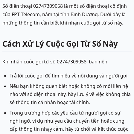
Số điện thoại 02747309058 là một số điện thoại cố định
của FPT Telecom, nằm tại tỉnh Bình Dương. Dưới đây là
những thông tin cần biết khi nhận cuộc gọi từ số này.
Cách Xử Lý Cuộc Gọi Từ Số Này
Khi nhận cuộc gọi từ số 02747309058, bạn nên:
Trả lời cuộc gọi để tìm hiểu về nội dung và người gọi.
Nếu bạn không quen biết hoặc không có mối liên hệ
nào với số điện thoại này, hãy lưu ý về việc không chia
sẻ thông tin cá nhân hoặc tài chính.
Trong trường hợp các yêu cầu từ người gọi có sự
nghi ngờ, ví dụ như yêu cầu chuyển tiền hoặc cung
cấp thông tin nhạy cảm, hãy từ chối và kết thúc cuộc