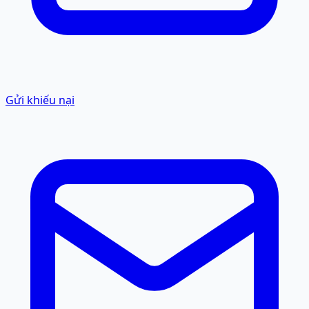
Gửi khiếu nại