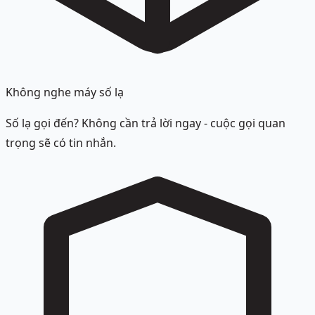
Không nghe máy số lạ
Số lạ gọi đến? Không cần trả lời ngay - cuộc gọi quan
trọng sẽ có tin nhắn.