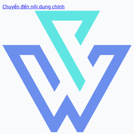
Chuyển đến nội dung chính