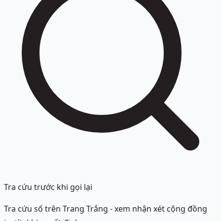
Tra cứu trước khi gọi lại
Tra cứu số trên Trang Trắng - xem nhận xét cộng đồng