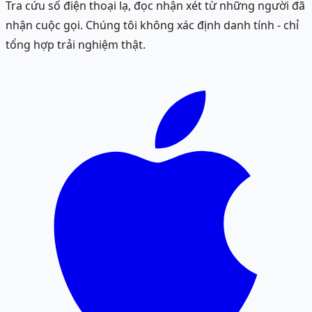
Tra cứu số điện thoại lạ, đọc nhận xét từ những người đã
nhận cuộc gọi. Chúng tôi không xác định danh tính - chỉ
tổng hợp trải nghiệm thật.