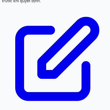
trước khi quyết định.