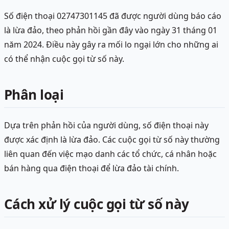
Số điện thoại 02747301145 đã được người dùng báo cáo
là lừa đảo, theo phản hồi gần đây vào ngày 31 tháng 01
năm 2024. Điều này gây ra mối lo ngại lớn cho những ai
có thể nhận cuộc gọi từ số này.
Phân loại
Dựa trên phản hồi của người dùng, số điện thoại này
được xác định là lừa đảo. Các cuộc gọi từ số này thường
liên quan đến việc mạo danh các tổ chức, cá nhân hoặc
bán hàng qua điện thoại để lừa đảo tài chính.
Cách xử lý cuộc gọi từ số này