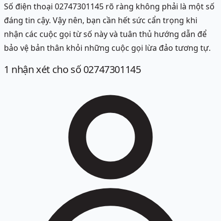
Số điện thoại 02747301145 rõ ràng không phải là một số
đáng tin cậy. Vậy nên, bạn cần hết sức cẩn trọng khi
nhận các cuộc gọi từ số này và tuân thủ hướng dẫn để
bảo vệ bản thân khỏi những cuộc gọi lừa đảo tương tự.
1
nhận xét
cho số 02747301145