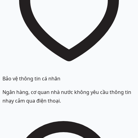
Bảo vệ thông tin cá nhân
Ngân hàng, cơ quan nhà nước không yêu cầu thông tin
nhạy cảm qua điện thoại.