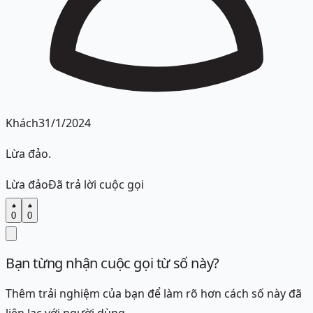
Khách
31/1/2024
Lừa đảo.
Lừa đảo
Đã trả lời cuộc gọi
0
0
Bạn từng nhận cuộc gọi từ số này?
Thêm trải nghiệm của bạn để làm rõ hơn cách số này đã