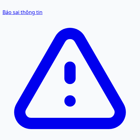
Báo sai thông tin