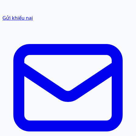
Gửi khiếu nại