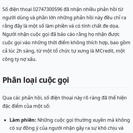
Số điện thoại 02747300596 đã nhận nhiều phản hồi từ
người dùng và phần lớn những phản hồi này đều chỉ ra
rằng đây là một số làm phiền và có tính chất đe dọa.
Người nhận cuộc gọi đã báo cáo rằng họ nhận được
cuộc gọi vào những thời điểm không thích hợp, bao gồm
cả lúc 2h sáng, từ một tổ chức tự xưng là MCredit, một
công ty nợ xấu.
Phân loại cuộc gọi
Qua các phản hồi, số điện thoại này rõ ràng đã thể hiện
đặc điểm của một số:
Làm phiền:
Những cuộc gọi thường xuyên mà không
có sự đồng ý của người nhận gây ra sự khó chịu và