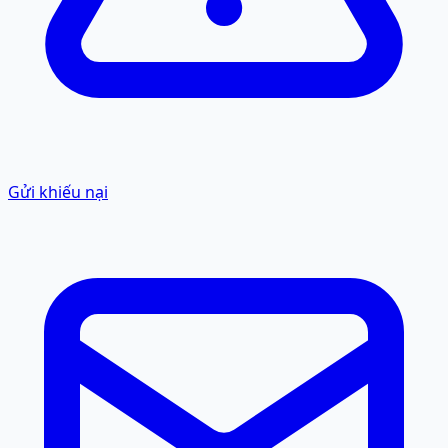
Gửi khiếu nại