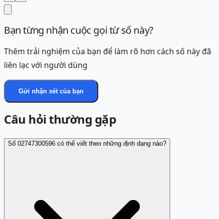
Bạn từng nhận cuộc gọi từ số này?
Thêm trải nghiệm của bạn để làm rõ hơn cách số này đã
liên lạc với người dùng
Gửi nhận xét của bạn
Câu hỏi thường gặp
Số 02747300596 có thể viết theo những định dạng nào?