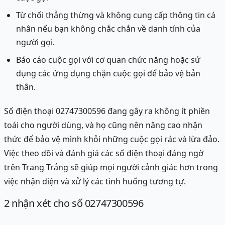
Từ chối thẳng thừng và không cung cấp thông tin cá
nhân nếu bạn không chắc chắn về danh tính của
người gọi.
Báo cáo cuộc gọi với cơ quan chức năng hoặc sử
dụng các ứng dụng chặn cuộc gọi để bảo vệ bản
thân.
Số điện thoại 02747300596 đang gây ra không ít phiền
toái cho người dùng, và họ cũng nên nâng cao nhận
thức để bảo vệ mình khỏi những cuộc gọi rác và lừa đảo.
Việc theo dõi và đánh giá các số điện thoại đáng ngờ
trên Trang Trắng sẽ giúp mọi người cảnh giác hơn trong
việc nhận diện và xử lý các tình huống tương tự.
2
nhận xét
cho số 02747300596