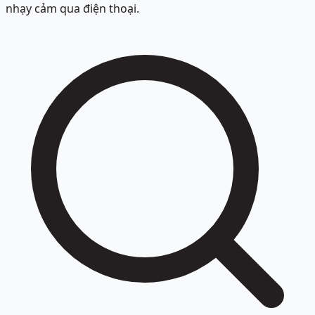
nhạy cảm qua điện thoại.