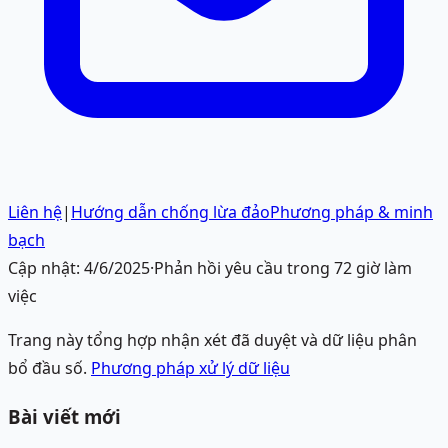
Liên hệ
|
Hướng dẫn chống lừa đảo
Phương pháp & minh
bạch
Cập nhật:
4/6/2025
·
Phản hồi yêu cầu trong 72 giờ làm
việc
Trang này tổng hợp nhận xét đã duyệt và dữ liệu phân
bổ đầu số.
Phương pháp xử lý dữ liệu
Bài viết mới