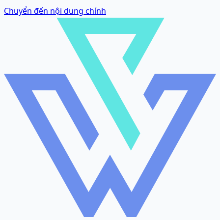
Chuyển đến nội dung chính