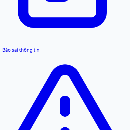
Báo sai thông tin