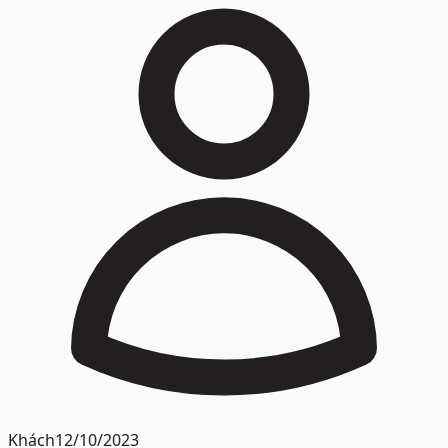
Khách
12/10/2023