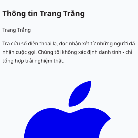
Thông tin Trang Trắng
Trang Trắng
Tra cứu số điện thoại lạ, đọc nhận xét từ những người đã
nhận cuộc gọi. Chúng tôi không xác định danh tính - chỉ
tổng hợp trải nghiệm thật.