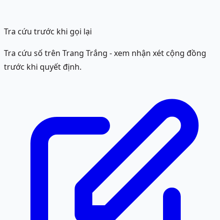
Tra cứu trước khi gọi lại
Tra cứu số trên Trang Trắng - xem nhận xét cộng đồng
trước khi quyết định.