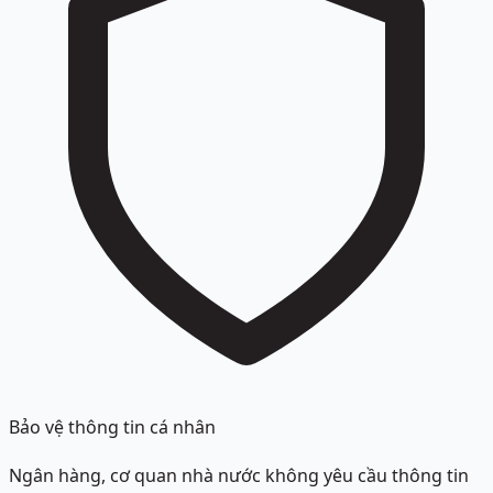
Bảo vệ thông tin cá nhân
Ngân hàng, cơ quan nhà nước không yêu cầu thông tin