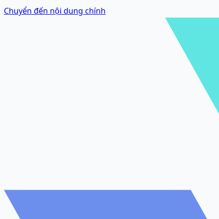
Chuyển đến nội dung chính