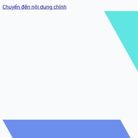
Chuyển đến nội dung chính