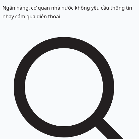
Ngân hàng, cơ quan nhà nước không yêu cầu thông tin
nhạy cảm qua điện thoại.