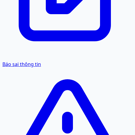
Báo sai thông tin