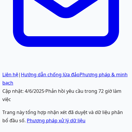
Liên hệ
|
Hướng dẫn chống lừa đảo
Phương pháp & minh
bạch
Cập nhật:
4/6/2025
·
Phản hồi yêu cầu trong 72 giờ làm
việc
Trang này tổng hợp nhận xét đã duyệt và dữ liệu phân
bổ đầu số.
Phương pháp xử lý dữ liệu