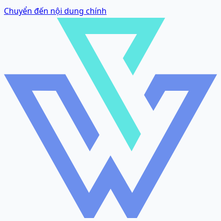
Chuyển đến nội dung chính