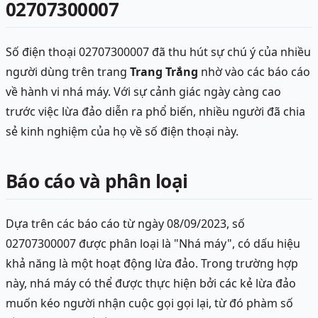
02707300007
Số điện thoại 02707300007 đã thu hút sự chú ý của nhiều
người dùng trên trang
Trang Trắng
nhờ vào các báo cáo
về hành vi nhá máy. Với sự cảnh giác ngày càng cao
trước việc lừa đảo diễn ra phổ biến, nhiều người đã chia
sẻ kinh nghiệm của họ về số điện thoại này.
Báo cáo và phân loại
Dựa trên các báo cáo từ ngày 08/09/2023, số
02707300007 được phân loại là "Nhá máy", có dấu hiệu
khả năng là một hoạt động lừa đảo. Trong trường hợp
này, nhá máy có thể được thực hiện bởi các kẻ lừa đảo
muốn kéo người nhận cuộc gọi gọi lại, từ đó phàm số