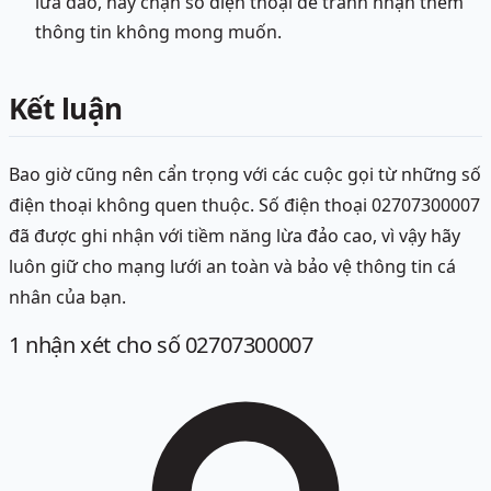
lừa đảo, hãy chặn số điện thoại để tránh nhận thêm
thông tin không mong muốn.
Kết luận
Bao giờ cũng nên cẩn trọng với các cuộc gọi từ những số
điện thoại không quen thuộc. Số điện thoại 02707300007
đã được ghi nhận với tiềm năng lừa đảo cao, vì vậy hãy
luôn giữ cho mạng lưới an toàn và bảo vệ thông tin cá
nhân của bạn.
1
nhận xét
cho số 02707300007