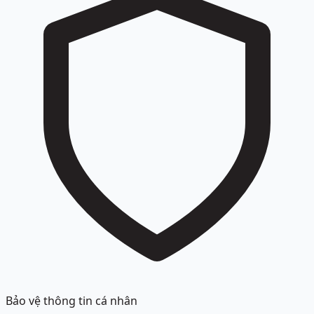
Bảo vệ thông tin cá nhân