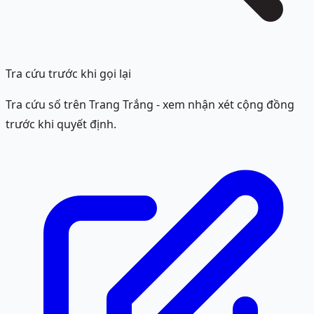
Tra cứu trước khi gọi lại
Tra cứu số trên Trang Trắng - xem nhận xét cộng đồng
trước khi quyết định.