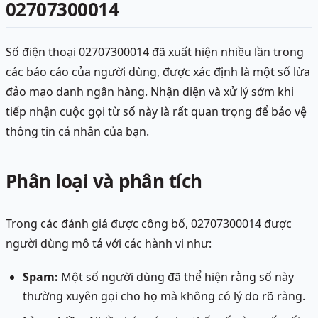
02707300014
Số điện thoại 02707300014 đã xuất hiện nhiều lần trong
các báo cáo của người dùng, được xác định là một số lừa
đảo mạo danh ngân hàng. Nhận diện và xử lý sớm khi
tiếp nhận cuộc gọi từ số này là rất quan trọng để bảo vệ
thông tin cá nhân của bạn.
Phân loại và phân tích
Trong các đánh giá được công bố, 02707300014 được
người dùng mô tả với các hành vi như:
Spam:
Một số người dùng đã thể hiện rằng số này
thường xuyên gọi cho họ mà không có lý do rõ ràng.