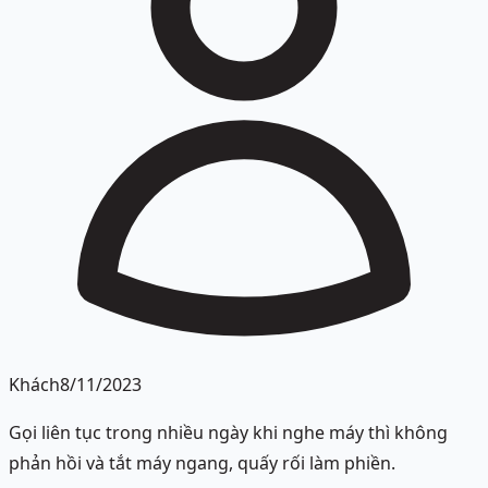
Khách
8/11/2023
Gọi liên tục trong nhiều ngày khi nghe máy thì không
phản hồi và tắt máy ngang, quấy rối làm phiền.