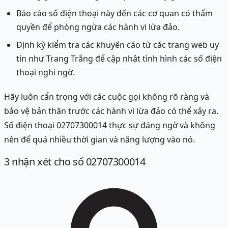
Báo cáo số điện thoại này đến các cơ quan có thẩm
quyền để phòng ngừa các hành vi lừa đảo.
Định kỳ kiểm tra các khuyến cáo từ các trang web uy
tín như Trang Trắng để cập nhật tình hình các số điện
thoại nghi ngờ.
Hãy luôn cẩn trọng với các cuộc gọi không rõ ràng và
bảo vệ bản thân trước các hành vi lừa đảo có thể xảy ra.
Số điện thoại 02707300014 thực sự đáng ngờ và không
nên để quá nhiều thời gian và năng lượng vào nó.
3
nhận xét
cho số 02707300014