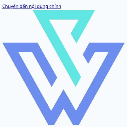
Chuyển đến nội dung chính