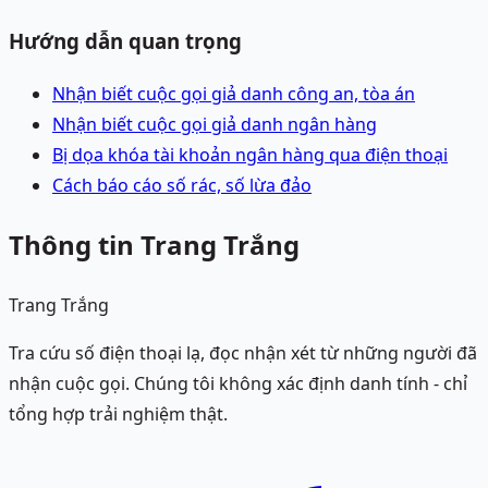
Hướng dẫn quan trọng
Nhận biết cuộc gọi giả danh công an, tòa án
Nhận biết cuộc gọi giả danh ngân hàng
Bị dọa khóa tài khoản ngân hàng qua điện thoại
Cách báo cáo số rác, số lừa đảo
Thông tin Trang Trắng
Trang Trắng
Tra cứu số điện thoại lạ, đọc nhận xét từ những người đã
nhận cuộc gọi. Chúng tôi không xác định danh tính - chỉ
tổng hợp trải nghiệm thật.