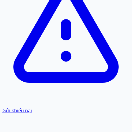
Gửi khiếu nại