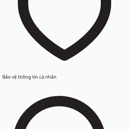
Bảo vệ thông tin cá nhân