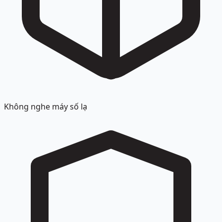
Không nghe máy số lạ