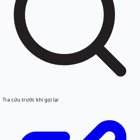
Tra cứu trước khi gọi lại