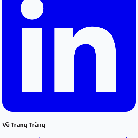
Về Trang Trắng