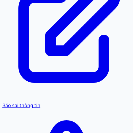
Báo sai thông tin