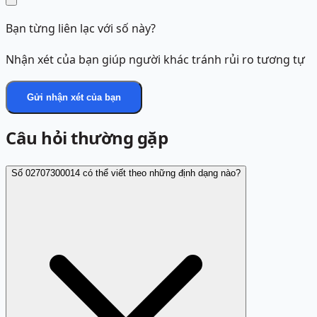
Bạn từng liên lạc với số này?
Nhận xét của bạn giúp người khác tránh rủi ro tương tự
Gửi nhận xét của bạn
Câu hỏi thường gặp
Số 02707300014 có thể viết theo những định dạng nào?