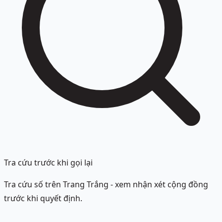
Tra cứu trước khi gọi lại
Tra cứu số trên Trang Trắng - xem nhận xét cộng đồng
trước khi quyết định.