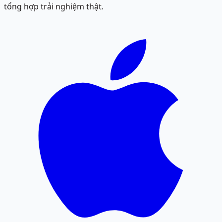
tổng hợp trải nghiệm thật.