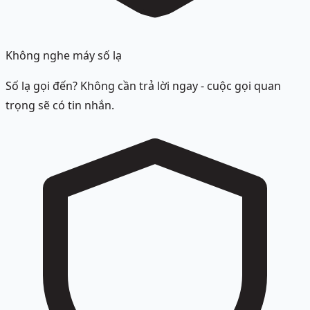
Không nghe máy số lạ
Số lạ gọi đến? Không cần trả lời ngay - cuộc gọi quan
trọng sẽ có tin nhắn.