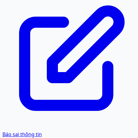
Báo sai thông tin