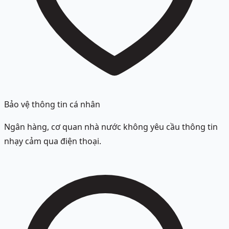
Bảo vệ thông tin cá nhân
Ngân hàng, cơ quan nhà nước không yêu cầu thông tin
nhạy cảm qua điện thoại.