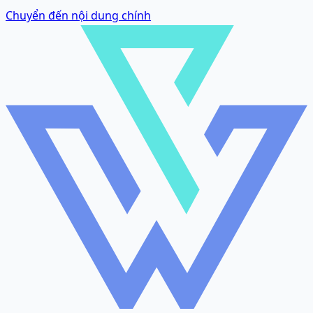
Chuyển đến nội dung chính