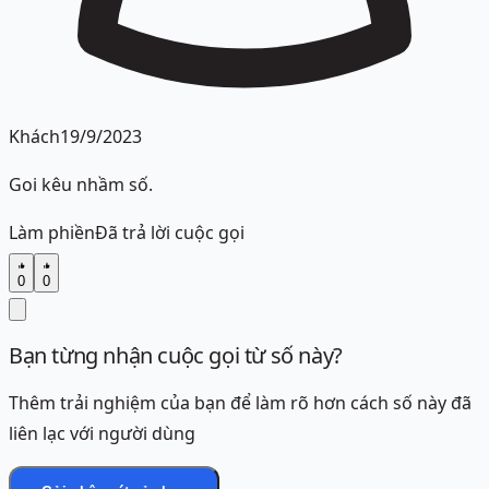
Khách
19/9/2023
Goi kêu nhầm số.
Làm phiền
Đã trả lời cuộc gọi
0
0
Bạn từng nhận cuộc gọi từ số này?
Thêm trải nghiệm của bạn để làm rõ hơn cách số này đã
liên lạc với người dùng