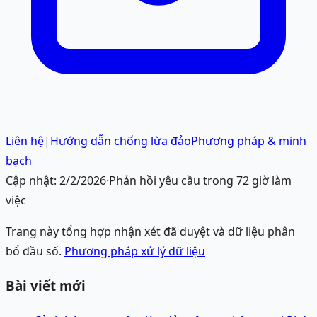
Liên hệ
|
Hướng dẫn chống lừa đảo
Phương pháp & minh
bạch
Cập nhật:
2/2/2026
·
Phản hồi yêu cầu trong 72 giờ làm
việc
Trang này tổng hợp nhận xét đã duyệt và dữ liệu phân
bổ đầu số.
Phương pháp xử lý dữ liệu
Bài viết mới