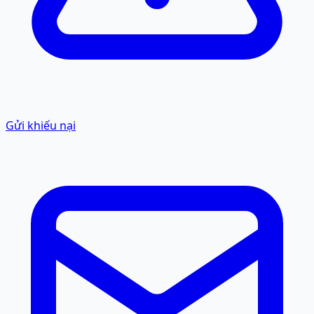
Gửi khiếu nại