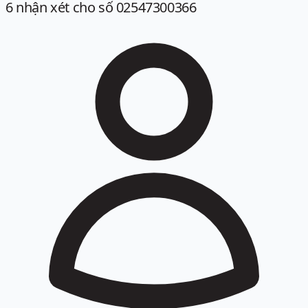
6
nhận xét
cho số 02547300366