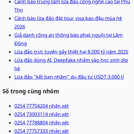
Cảnh báo trung tâm lừa đảo công nghệ cao tại Phú
Thọ
Cảnh báo lừa đảo đặt tour, visa bao đậu mùa hè
2026
Giả danh công an thông báo phạt nguội tại Lâm
Đồng
Lừa đảo trực tuyến gây thiệt hại 8.000 tỷ năm 2025
Lừa đảo dùng AI, Deepfake nhắm vào học sinh dịp
hè
Lừa đảo "kết bạn nhầm" dụ đầu tư USDT 3.000 tỉ
Số trong cùng nhóm
0254 7775420
4 nhận xét
0254 7300311
4 nhận xét
0254 7778880
4 nhận xét
0254 7775733
3 nhận xét