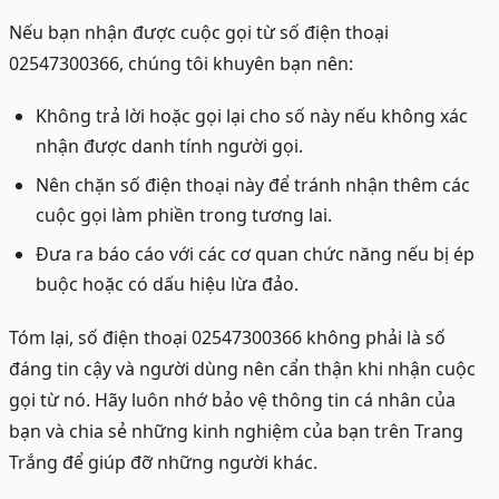
Nếu bạn nhận được cuộc gọi từ số điện thoại
02547300366, chúng tôi khuyên bạn nên:
Không trả lời hoặc gọi lại cho số này nếu không xác
nhận được danh tính người gọi.
Nên chặn số điện thoại này để tránh nhận thêm các
cuộc gọi làm phiền trong tương lai.
Đưa ra báo cáo với các cơ quan chức năng nếu bị ép
buộc hoặc có dấu hiệu lừa đảo.
Tóm lại, số điện thoại 02547300366 không phải là số
đáng tin cậy và người dùng nên cẩn thận khi nhận cuộc
gọi từ nó. Hãy luôn nhớ bảo vệ thông tin cá nhân của
bạn và chia sẻ những kinh nghiệm của bạn trên Trang
Trắng để giúp đỡ những người khác.