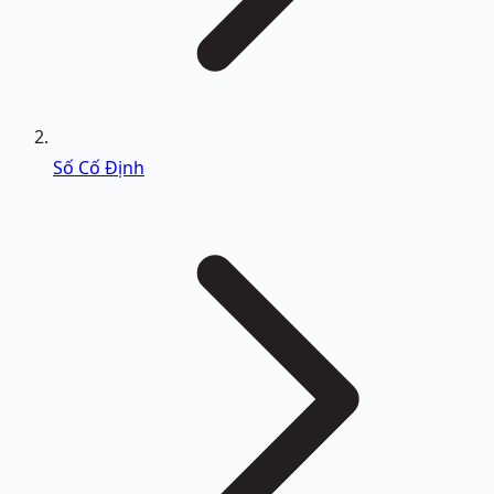
Số Cố Định