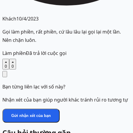
Khách
10/4/2023
Gọi làm phiền, rất phiền, cứ lâu lâu lại gọi lại một lần.
Nên chặn luôn.
Làm phiền
Đã trả lời cuộc gọi
0
0
Bạn từng liên lạc với số này?
Nhận xét của bạn giúp người khác tránh rủi ro tương tự
Gửi nhận xét của bạn
Câu hỏi thường gặp