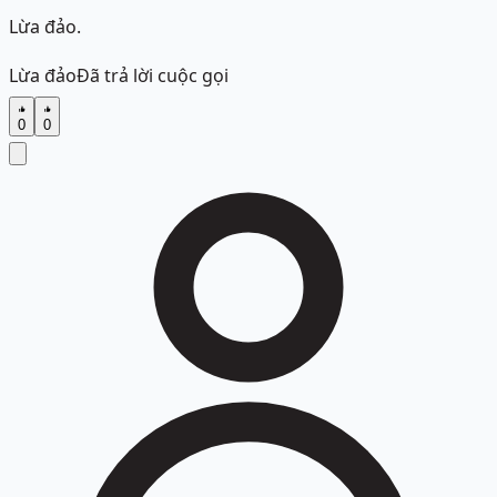
Lừa đảo.
Lừa đảo
Đã trả lời cuộc gọi
0
0