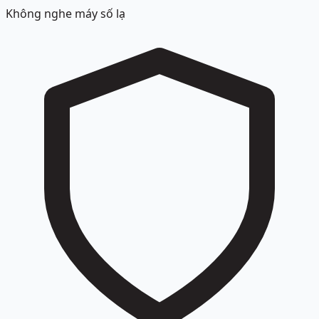
Không nghe máy số lạ