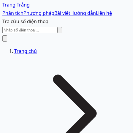
Trang Trắng
Phân tích
Phương pháp
Bài viết
Hướng dẫn
Liên hệ
Tra cứu số điện thoại
Trang chủ