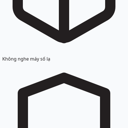
Không nghe máy số lạ