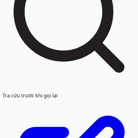
Tra cứu trước khi gọi lại