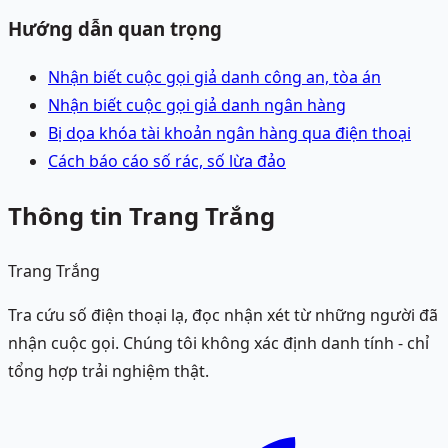
Hướng dẫn quan trọng
Nhận biết cuộc gọi giả danh công an, tòa án
Nhận biết cuộc gọi giả danh ngân hàng
Bị dọa khóa tài khoản ngân hàng qua điện thoại
Cách báo cáo số rác, số lừa đảo
Thông tin Trang Trắng
Trang Trắng
Tra cứu số điện thoại lạ, đọc nhận xét từ những người đã
nhận cuộc gọi. Chúng tôi không xác định danh tính - chỉ
tổng hợp trải nghiệm thật.