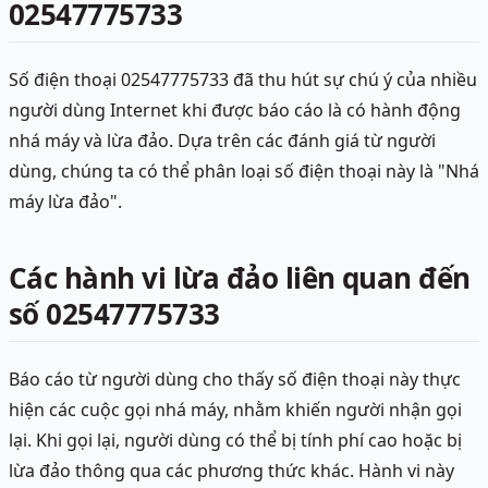
02547775733
Số điện thoại 02547775733 đã thu hút sự chú ý của nhiều
người dùng Internet khi được báo cáo là có hành động
nhá máy và lừa đảo. Dựa trên các đánh giá từ người
dùng, chúng ta có thể phân loại số điện thoại này là "Nhá
máy lừa đảo".
Các hành vi lừa đảo liên quan đến
số 02547775733
Báo cáo từ người dùng cho thấy số điện thoại này thực
hiện các cuộc gọi nhá máy, nhằm khiến người nhận gọi
lại. Khi gọi lại, người dùng có thể bị tính phí cao hoặc bị
lừa đảo thông qua các phương thức khác. Hành vi này