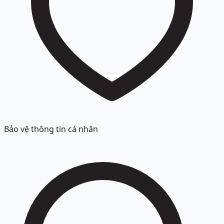
Bảo vệ thông tin cá nhân