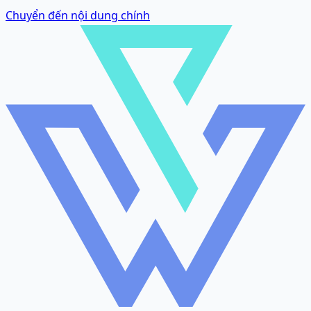
Chuyển đến nội dung chính