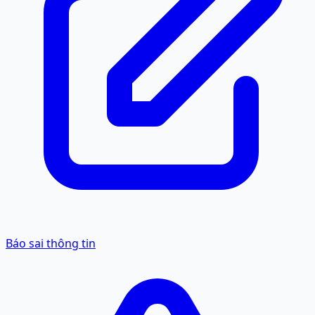
Báo sai thông tin