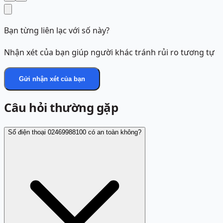
Bạn từng liên lạc với số này?
Nhận xét của bạn giúp người khác tránh rủi ro tương tự
Gửi nhận xét của bạn
Câu hỏi thường gặp
Số điện thoại 02469988100 có an toàn không?