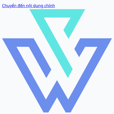
Chuyển đến nội dung chính