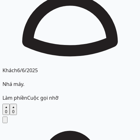
Khách
6/6/2025
Nhá máy.
Làm phiền
Cuộc gọi nhỡ
0
0