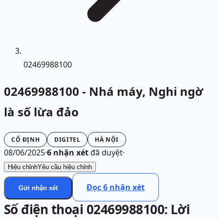
02469988100
02469988100 - Nhá máy, Nghi ngờ
là số lừa đảo
CỐ ĐỊNH
DIGITEL
HÀ NỘI
08/06/2025
·
6
nhận xét
đã duyệt
·
Hiệu chỉnh
Yêu cầu hiệu chỉnh
Đọc
6
nhận xét
Gửi nhận xét
Số điện thoại 02469988100: Lời