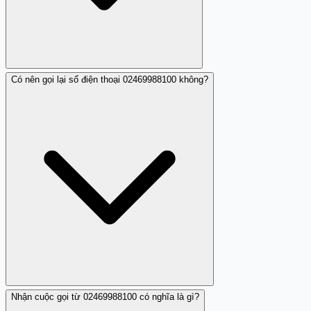
Có nên gọi lại số điện thoại 02469988100 không?
Số điện thoại 02469988100 hiện đang bị nghi ngờ là có
hành vi lừa đảo và thường xuyên nhá máy.
Nhận cuộc gọi từ 02469988100 có nghĩa là gì?
Không, bạn không nên gọi lại số điện thoại 02469988100