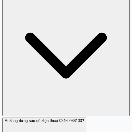
Ai đang đứng sau số điện thoại 02469988100?
Theo các báo cáo, không có ai nhận được thông tin gì có