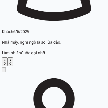
Khách
6/6/2025
Nhá máy, nghi ngờ là số lừa đảo.
Làm phiền
Cuộc gọi nhỡ
0
0