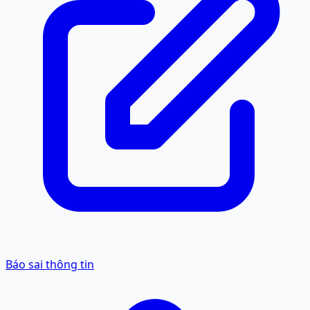
Báo sai thông tin