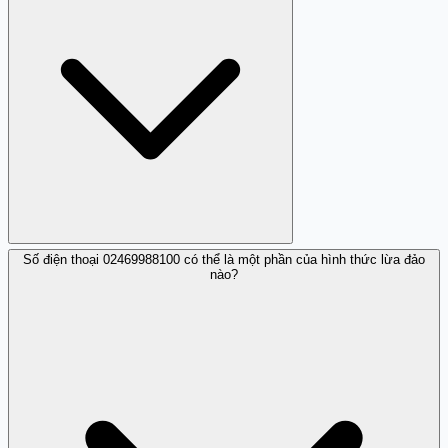
giá trị từ số 02469988100.
Số điện thoại 02469988100 có thể là một phần của hình thức lừa đảo
Thông tin về chủ sở hữu của số điện thoại 02469988100
nào?
vẫn chưa được xác định, nhưng nó đang được nghi ngờ
là số lừa đảo.