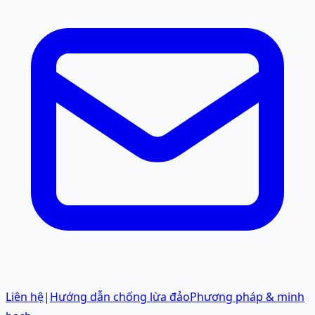
Liên hệ
|
Hướng dẫn chống lừa đảo
Phương pháp & minh