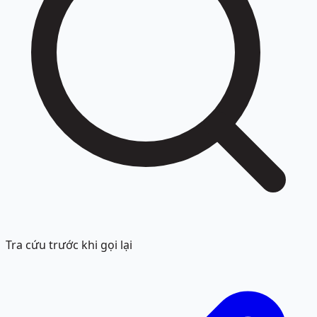
Tra cứu trước khi gọi lại