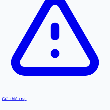
Gửi khiếu nại