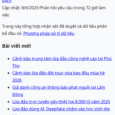
bạch
Cập nhật:
8/6/2025
·
Phản hồi yêu cầu trong 72 giờ làm
việc
Trang này tổng hợp nhận xét đã duyệt và dữ liệu phân
bổ đầu số.
Phương pháp xử lý dữ liệu
Bài viết mới
Cảnh báo trung tâm lừa đảo công nghệ cao tại Phú
Thọ
Cảnh báo lừa đảo đặt tour, visa bao đậu mùa hè
2026
Giả danh công an thông báo phạt nguội tại Lâm
Đồng
Lừa đảo trực tuyến gây thiệt hại 8.000 tỷ năm 2025
Lừa đảo dùng AI, Deepfake nhắm vào học sinh dịp