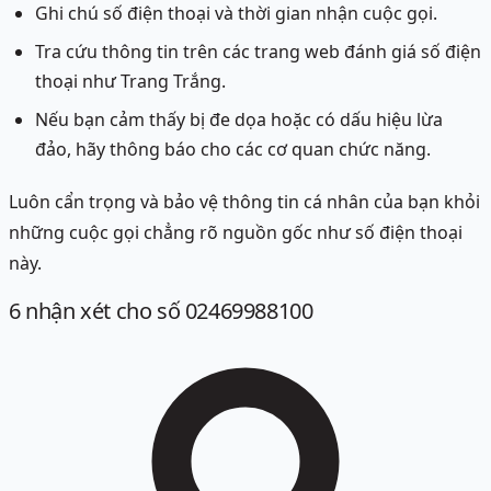
Ghi chú số điện thoại và thời gian nhận cuộc gọi.
Tra cứu thông tin trên các trang web đánh giá số điện
thoại như Trang Trắng.
Nếu bạn cảm thấy bị đe dọa hoặc có dấu hiệu lừa
đảo, hãy thông báo cho các cơ quan chức năng.
Luôn cẩn trọng và bảo vệ thông tin cá nhân của bạn khỏi
những cuộc gọi chẳng rõ nguồn gốc như số điện thoại
này.
6
nhận xét
cho số 02469988100