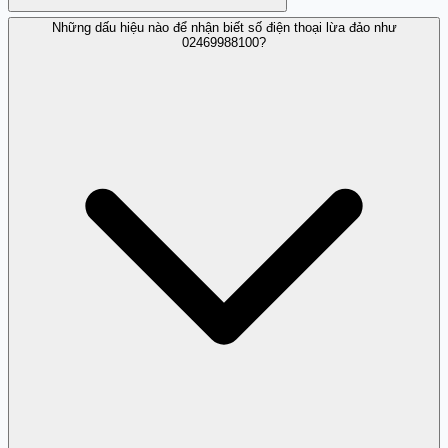
Những dấu hiệu nào để nhận biết số điện thoại lừa đảo như
Số 02469988100 bị coi là lừa đảo do có nhiều người báo
02469988100?
cáo rằng nó thường xuyên nhá máy mà không có ai trả
lời.