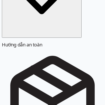
Hướng dẫn an toàn
Định dạng chuẩn là 02469988100. Các cách viết sau đây
đều được quy về cùng một số khi tra cứu: 024 69988100,
024 6998 8100, +842469988100, +84 24 69988100.