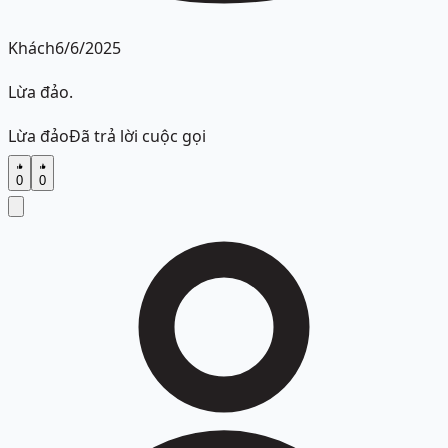
Khách
6/6/2025
Lừa đảo.
Lừa đảo
Đã trả lời cuộc gọi
0
0