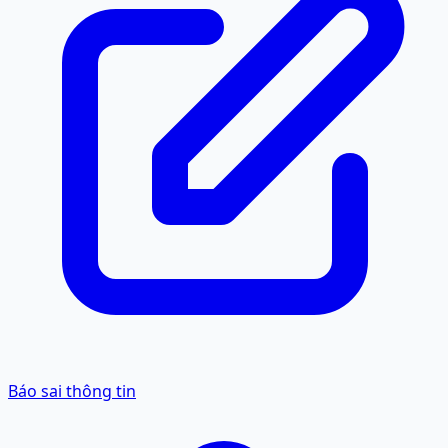
Báo sai thông tin