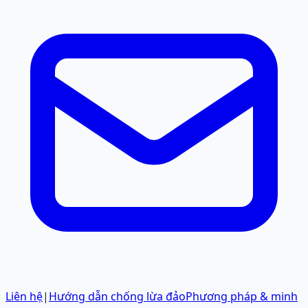
Liên hệ
|
Hướng dẫn chống lừa đảo
Phương pháp & minh