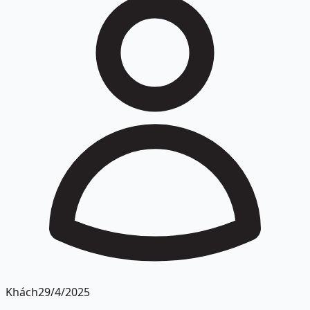
Khách
29/4/2025