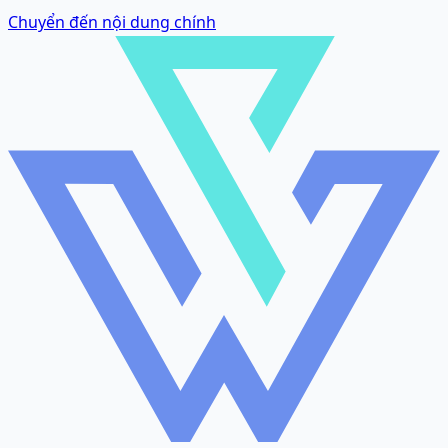
Chuyển đến nội dung chính