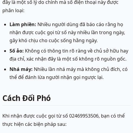
đây là một số lý do chính mà số điện thoại này được
phân loại:
Làm phiền:
Nhiều người dùng đã báo cáo rằng họ
nhận được cuộc gọi từ số này nhiều lần trong ngày,
gây khó chịu cho cuộc sống hằng ngày.
Số ảo:
Không có thông tin rõ ràng về chủ sở hữu hay
địa chỉ, xác nhận đây là một số không rõ nguồn gốc.
Nhá máy:
Nhiều lần nhá máy mà không chủ đích, có
thể để đánh lừa người nhận gọi ngược lại.
Cách Đối Phó
Khi nhận được cuộc gọi từ số 02469953506, bạn có thể
thực hiện các biện pháp sau: