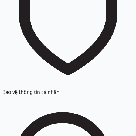
Bảo vệ thông tin cá nhân