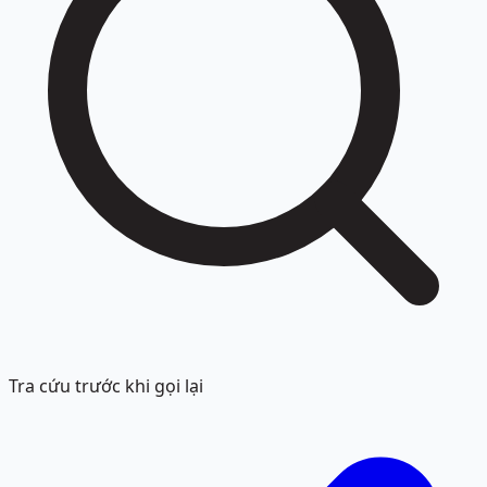
Tra cứu trước khi gọi lại