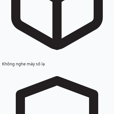
Không nghe máy số lạ