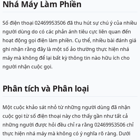
Nhá Máy Làm Phiền
Số điện thoại 02469953506 đã thu hút sự chú ý của nhiều
người dùng do có các phản ánh tiêu cực liên quan đến
hoạt động gọi điện làm phiền. Cụ thể, nhiều bài đánh giá
ghi nhận rằng đây là một số ảo thường thực hiện nhá
máy mà không để lại bất kỳ thông tin nào hữu ích cho
người nhận cuộc gọi.
Phân tích và Phân loại
Một cuộc khảo sát nhỏ từ những người dùng đã nhận
cuộc gọi từ số điện thoại này cho thấy gần như tất cả
những người được hỏi đều chỉ ra rằng 02469953506 chỉ
thực hiện nhá máy mà không có ý nghĩa rõ ràng. Dưới