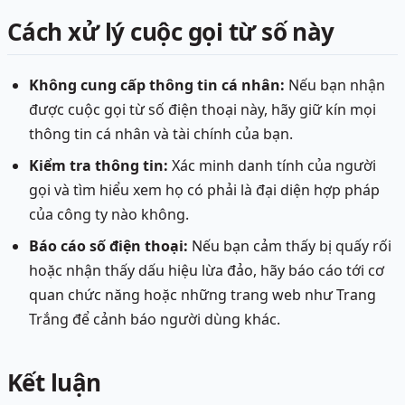
Cách xử lý cuộc gọi từ số này
Không cung cấp thông tin cá nhân:
Nếu bạn nhận
được cuộc gọi từ số điện thoại này, hãy giữ kín mọi
thông tin cá nhân và tài chính của bạn.
Kiểm tra thông tin:
Xác minh danh tính của người
gọi và tìm hiểu xem họ có phải là đại diện hợp pháp
của công ty nào không.
Báo cáo số điện thoại:
Nếu bạn cảm thấy bị quấy rối
hoặc nhận thấy dấu hiệu lừa đảo, hãy báo cáo tới cơ
quan chức năng hoặc những trang web như Trang
Trắng để cảnh báo người dùng khác.
Kết luận