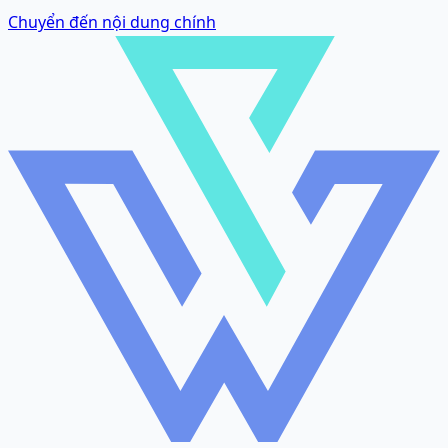
Chuyển đến nội dung chính