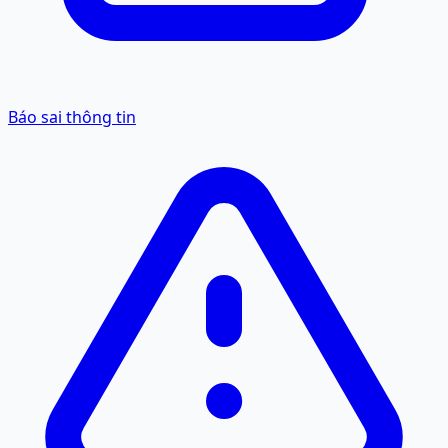
Báo sai thông tin