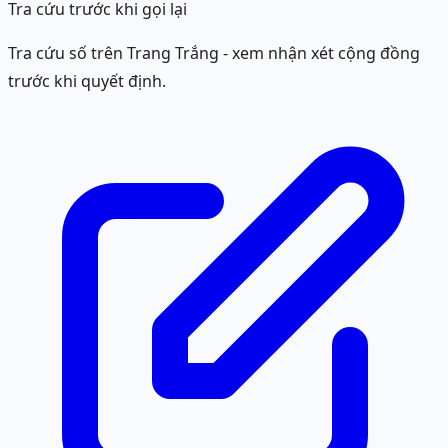
Tra cứu trước khi gọi lại
Tra cứu số trên Trang Trắng - xem nhận xét cộng đồng
trước khi quyết định.