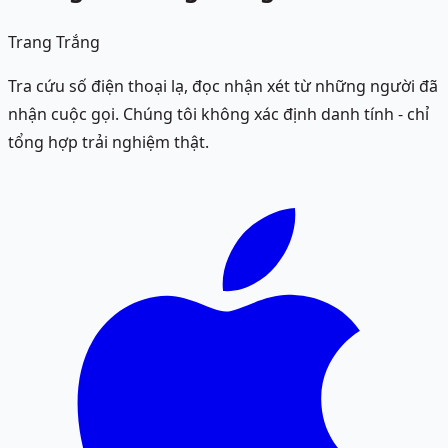
Trang Trắng
Tra cứu số điện thoại lạ, đọc nhận xét từ những người đã
nhận cuộc gọi. Chúng tôi không xác định danh tính - chỉ
tổng hợp trải nghiệm thật.