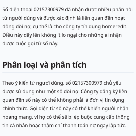
Số điện thoại 02157300979 đã nhận được nhiều phản hồi
từ người dùng và được xác định là liên quan đến hoạt
động đòi nợ, cụ thể là cho công ty tín dụng homeredit.
Điều này dấy lên không ít lo ngại cho những ai nhận
được cuộc gọi từ số này.
Phân loại và phân tích
Theo ý kiến từ người dùng, số 02157300979 chủ yếu
được sử dụng như một số đòi nợ. Công ty đăng ký liên
quan đến số này có thể không phải là đơn vị tín dụng
chính thức. Gọi điện từ số này có thể khiến người nhận
hoang mang, vì họ có thể sẽ bị ép buộc cung cấp thông
tin cá nhân hoặc thậm chí thanh toán nợ ngay lập tức.