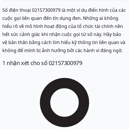
Số điện thoại 02157300979 là một ví dụ điển hình của các
cuộc gọi liên quan đến tín dụng đen. Những ai không
hiểu rõ về mô hình hoạt động của tổ chức tài chính nên
hết sức cảnh giác khi nhận cuộc gọi từ số này. Hãy bảo
vệ bản thân bằng cách tìm hiểu kỹ thông tin liên quan và
không để mình bị ảnh hưởng bởi các hành vi đáng ngờ.
1
nhận xét
cho số 02157300979