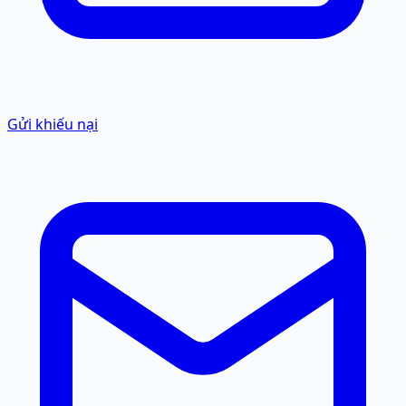
Gửi khiếu nại