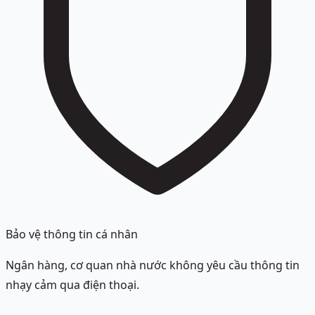
Bảo vệ thông tin cá nhân
Ngân hàng, cơ quan nhà nước không yêu cầu thông tin
nhạy cảm qua điện thoại.