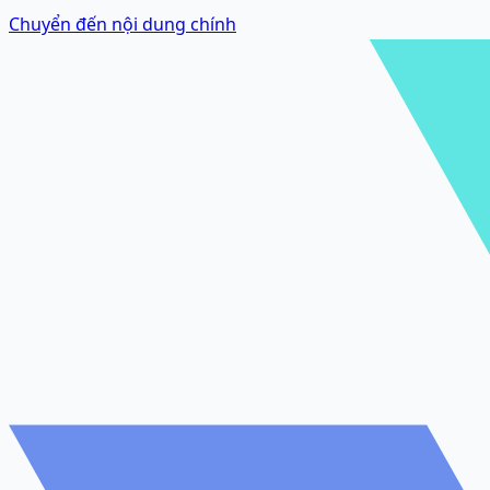
Chuyển đến nội dung chính