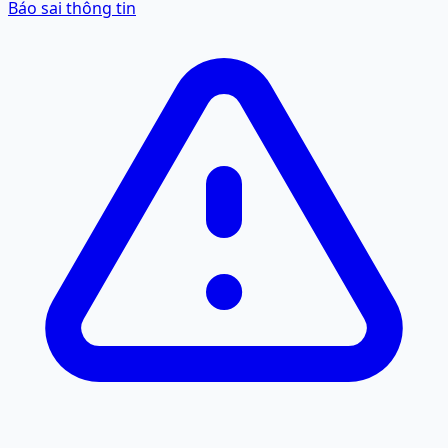
Báo sai thông tin