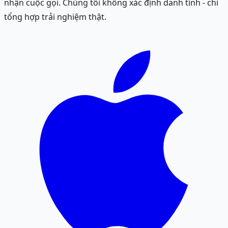
nhận cuộc gọi. Chúng tôi không xác định danh tính - chỉ
tổng hợp trải nghiệm thật.