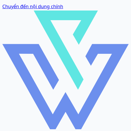
Chuyển đến nội dung chính