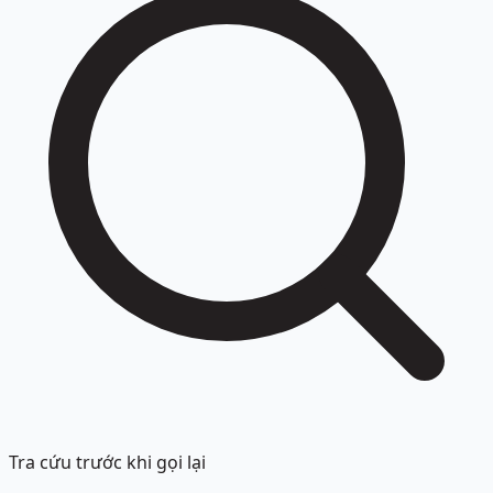
Tra cứu trước khi gọi lại