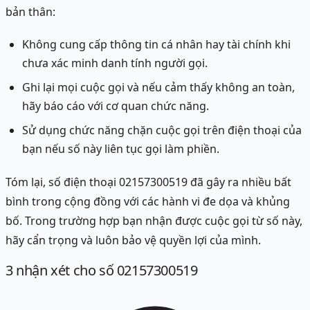
bản thân:
Không cung cấp thông tin cá nhân hay tài chính khi
chưa xác minh danh tính người gọi.
Ghi lại mọi cuộc gọi và nếu cảm thấy không an toàn,
hãy báo cáo với cơ quan chức năng.
Sử dụng chức năng chặn cuộc gọi trên điện thoại của
bạn nếu số này liên tục gọi làm phiền.
Tóm lại, số điện thoại 02157300519 đã gây ra nhiều bất
bình trong cộng đồng với các hành vi đe dọa và khủng
bố. Trong trường hợp bạn nhận được cuộc gọi từ số này,
hãy cẩn trọng và luôn bảo vệ quyền lợi của mình.
3
nhận xét
cho số 02157300519