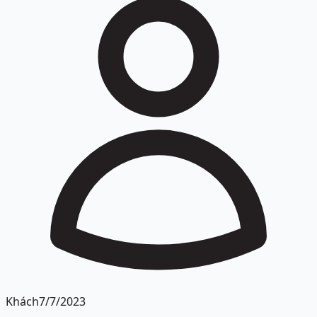
Khách
7/7/2023