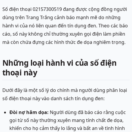
Số điện thoại 02157300519 đang được cộng đồng người
dùng trên Trang Trắng cảnh báo mạnh mẽ do những
hành vi của nó liên quan đến tín dụng đen. Theo các báo
cáo, số này không chỉ thường xuyên gọi điện làm phiền
mà còn chứa đựng các hình thức đe dọa nghiêm trọng.
Những loại hành vi của số điện
thoại này
Dưới đây là một số lý do chính mà người dùng phân loại
số điện thoại này vào danh sách tín dụng đen:
Đòi nợ hăm dọa:
Người dùng đã báo cáo rằng cuộc
gọi từ số này thường xuyên mang tính chất đe dọa,
khiến cho họ cảm thấy lo lắng và bất an về tình hình