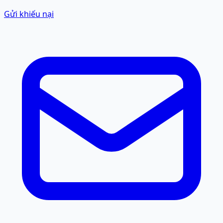
Gửi khiếu nại