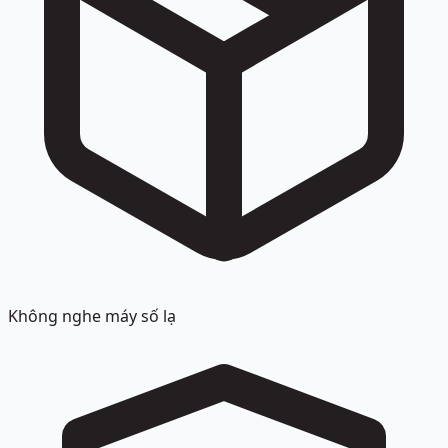
Không nghe máy số lạ