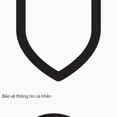
Bảo vệ thông tin cá nhân