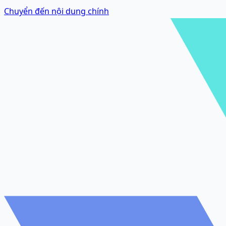
Chuyển đến nội dung chính