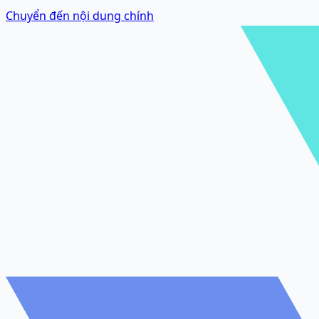
Chuyển đến nội dung chính