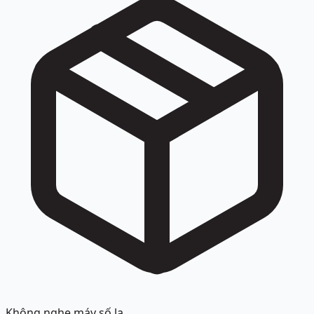
021 1730 0009, +842117300009, +84 21 17300009.
Không nghe máy số lạ