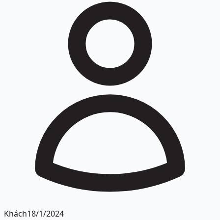
Khách
18/1/2024