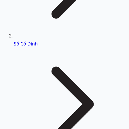
Số Cố Định