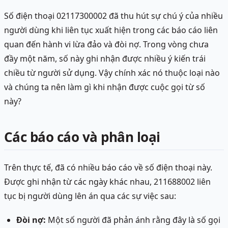
Số điện thoại 02117300002 đã thu hút sự chú ý của nhiều
người dùng khi liên tục xuất hiện trong các báo cáo liên
quan đến hành vi lừa đảo và đòi nợ. Trong vòng chưa
đầy một năm, số này ghi nhận được nhiều ý kiến trái
chiều từ người sử dụng. Vậy chính xác nó thuộc loại nào
và chúng ta nên làm gì khi nhận được cuộc gọi từ số
này?
Các báo cáo và phân loại
Trên thực tế, đã có nhiều báo cáo về số điện thoại này.
Được ghi nhận từ các ngày khác nhau, 211688002 liên
tục bị người dùng lên án qua các sự việc sau:
Đòi nợ:
Một số người đã phản ánh rằng đây là số gọi