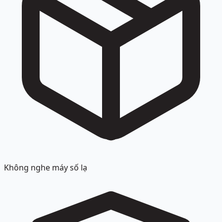
Không nghe máy số lạ