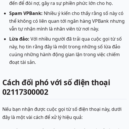
đến để đòi nợ, gây ra sự phiền phức lớn cho họ.
Spam VPBank:
Nhiều ý kiến cho thấy rằng số này có
thể không có liên quan tới ngân hàng VPBank nhưng
vẫn tự nhận mình là nhân viên từ nơi này.
Lừa đảo:
Với nhiều người đã trải qua cuộc gọi từ số
này, họ tin rằng đây là một trong những số lừa đảo
cuúng những hành động gian lận trong việc chiếm
đoạt tài sản.
Cách đối phó với số điện thoại
02117300002
Nếu bạn nhận được cuộc gọi từ số điện thoại này, dưới
đây là một vài cách để xử lý hiệu quả: