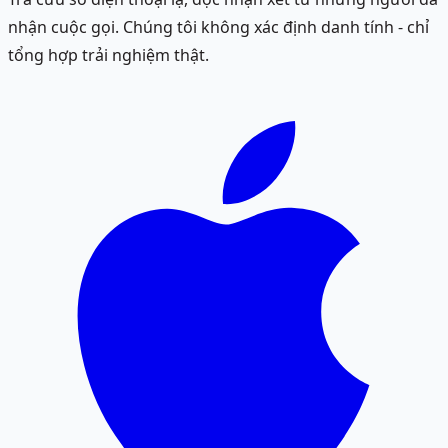
nhận cuộc gọi. Chúng tôi không xác định danh tính - chỉ
tổng hợp trải nghiệm thật.