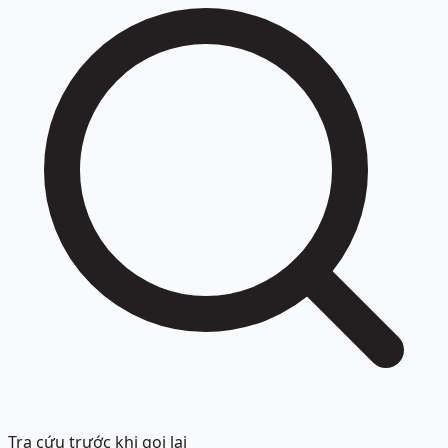
Tra cứu trước khi gọi lại