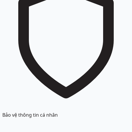
Bảo vệ thông tin cá nhân