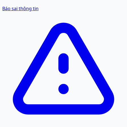
Báo sai thông tin