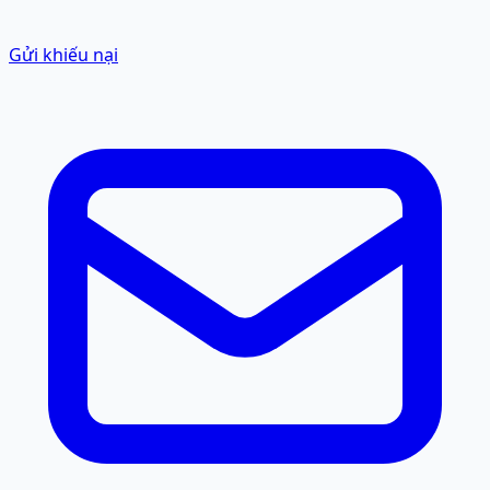
Gửi khiếu nại