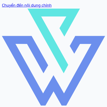
Chuyển đến nội dung chính