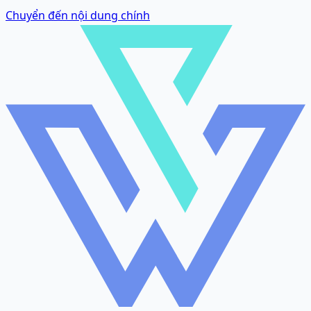
Chuyển đến nội dung chính