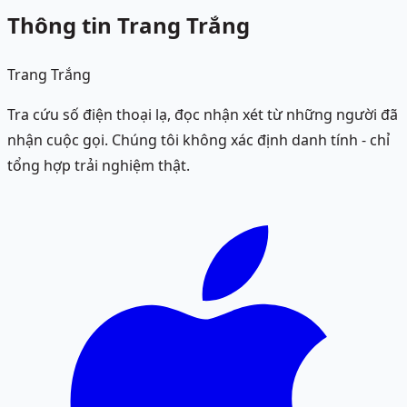
Thông tin Trang Trắng
Trang Trắng
Tra cứu số điện thoại lạ, đọc nhận xét từ những người đã
nhận cuộc gọi. Chúng tôi không xác định danh tính - chỉ
tổng hợp trải nghiệm thật.