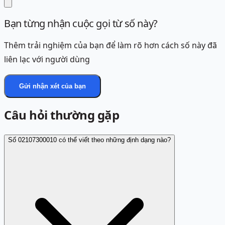
Bạn từng nhận cuộc gọi từ số này?
Thêm trải nghiệm của bạn để làm rõ hơn cách số này đã
liên lạc với người dùng
Gửi nhận xét của bạn
Câu hỏi thường gặp
Số 02107300010 có thể viết theo những định dạng nào?