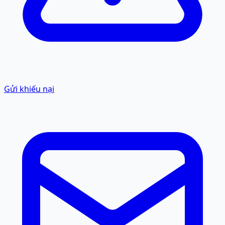
Gửi khiếu nại