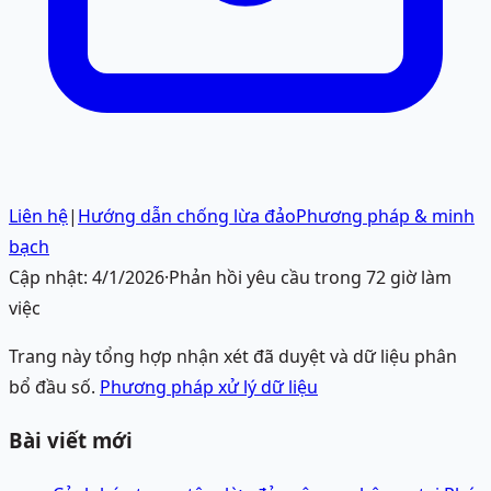
Liên hệ
|
Hướng dẫn chống lừa đảo
Phương pháp & minh
bạch
Cập nhật:
4/1/2026
·
Phản hồi yêu cầu trong 72 giờ làm
việc
Trang này tổng hợp nhận xét đã duyệt và dữ liệu phân
bổ đầu số.
Phương pháp xử lý dữ liệu
Bài viết mới