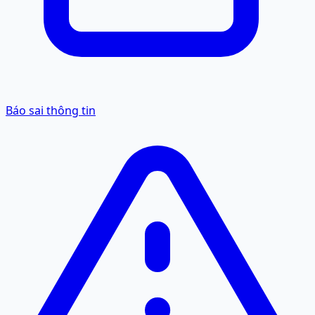
Báo sai thông tin