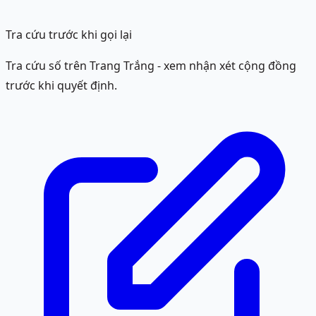
Tra cứu trước khi gọi lại
Tra cứu số trên Trang Trắng - xem nhận xét cộng đồng
trước khi quyết định.