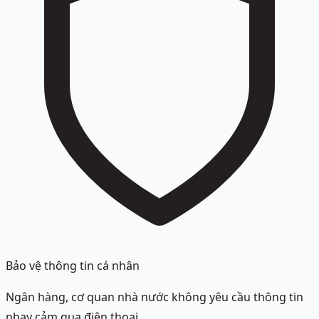
Bảo vệ thông tin cá nhân
Ngân hàng, cơ quan nhà nước không yêu cầu thông tin
nhạy cảm qua điện thoại.