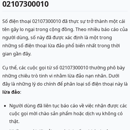
02107300010
Số điện thoại 02107300010 đã thực sự trở thành một cái
tên gây lo ngại trong cộng đồng. Theo nhiều báo cáo của
người dùng, số này đã được xác định là một trong
những số điện thoại lừa đảo phổ biến nhất trong thời
gian gần đây.
Cụ thể, các cuộc gọi từ số 02107300010 thường phô bày
những chiêu trò tinh vi nhằm lừa đảo nạn nhân. Dưới
đây là những lý do chính để phân loại số điện thoại này là
lừa đảo
:
Người dùng đã liên tục báo cáo về việc nhận được các
cuộc gọi mời chào sản phẩm hoặc dịch vụ không có
thật.