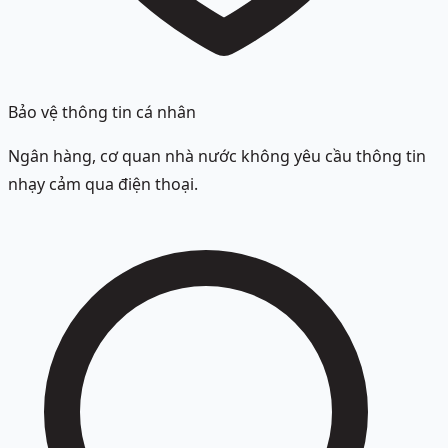
Bảo vệ thông tin cá nhân
Ngân hàng, cơ quan nhà nước không yêu cầu thông tin
nhạy cảm qua điện thoại.