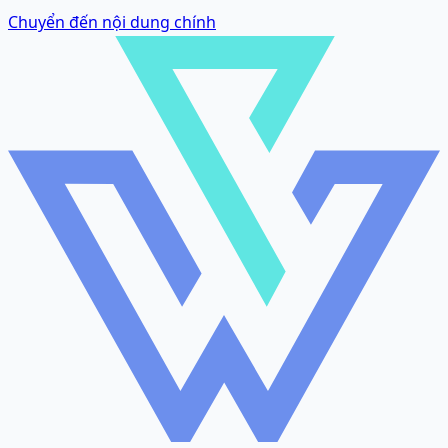
Chuyển đến nội dung chính