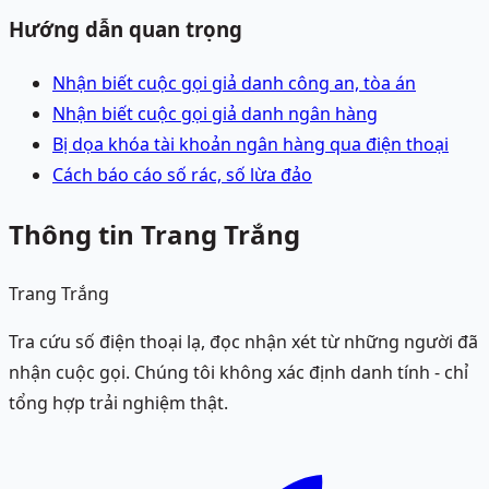
Hướng dẫn quan trọng
Nhận biết cuộc gọi giả danh công an, tòa án
Nhận biết cuộc gọi giả danh ngân hàng
Bị dọa khóa tài khoản ngân hàng qua điện thoại
Cách báo cáo số rác, số lừa đảo
Thông tin Trang Trắng
Trang Trắng
Tra cứu số điện thoại lạ, đọc nhận xét từ những người đã
nhận cuộc gọi. Chúng tôi không xác định danh tính - chỉ
tổng hợp trải nghiệm thật.