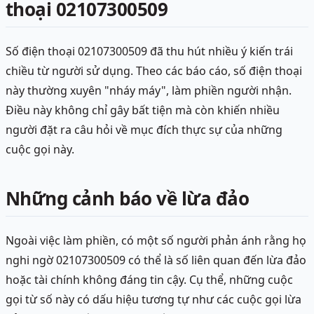
thoại 02107300509
Số điện thoại 02107300509 đã thu hút nhiều ý kiến trái
chiều từ người sử dụng. Theo các báo cáo, số điện thoại
này thường xuyên "nháy máy", làm phiền người nhận.
Điều này không chỉ gây bất tiện mà còn khiến nhiều
người đặt ra câu hỏi về mục đích thực sự của những
cuộc gọi này.
Những cảnh báo về lừa đảo
Ngoài việc làm phiền, có một số người phản ánh rằng họ
nghi ngờ 02107300509 có thể là số liên quan đến lừa đảo
hoặc tài chính không đáng tin cậy. Cụ thể, những cuộc
gọi từ số này có dấu hiệu tương tự như các cuộc gọi lừa