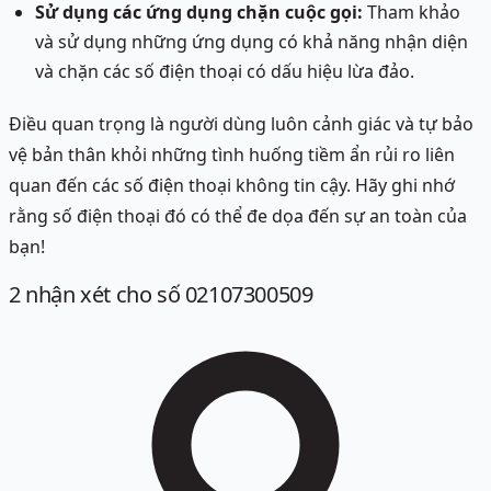
Sử dụng các ứng dụng chặn cuộc gọi:
Tham khảo
và sử dụng những ứng dụng có khả năng nhận diện
và chặn các số điện thoại có dấu hiệu lừa đảo.
Điều quan trọng là người dùng luôn cảnh giác và tự bảo
vệ bản thân khỏi những tình huống tiềm ẩn rủi ro liên
quan đến các số điện thoại không tin cậy. Hãy ghi nhớ
rằng số điện thoại đó có thể đe dọa đến sự an toàn của
bạn!
2
nhận xét
cho số 02107300509