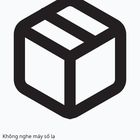
Không nghe máy số lạ