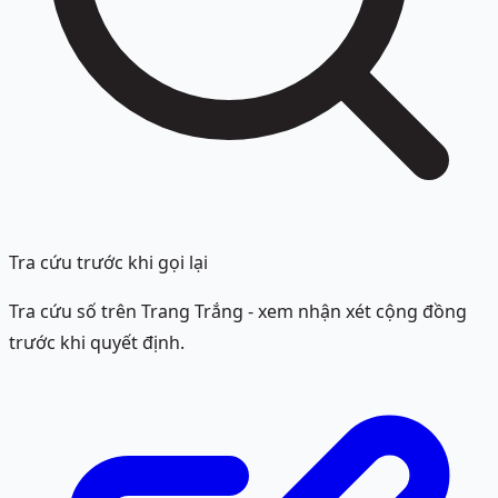
Tra cứu trước khi gọi lại
Tra cứu số trên Trang Trắng - xem nhận xét cộng đồng
trước khi quyết định.