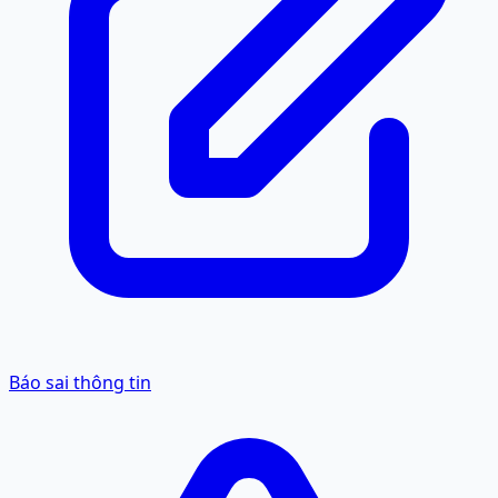
Báo sai thông tin