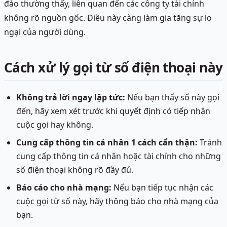
đảo thường thấy, liên quan đến các công ty tài chính
không rõ nguồn gốc. Điều này càng làm gia tăng sự lo
ngại của người dùng.
Cách xử lý gọi từ số điện thoại này
Không trả lời ngay lập tức:
Nếu bạn thấy số này gọi
đến, hãy xem xét trước khi quyết định có tiếp nhận
cuộc gọi hay không.
Cung cấp thông tin cá nhân 1 cách cẩn thận:
Tránh
cung cấp thông tin cá nhân hoặc tài chính cho những
số điện thoại không rõ đầy đủ.
Báo cáo cho nhà mạng:
Nếu bạn tiếp tục nhận các
cuộc gọi từ số này, hãy thông báo cho nhà mạng của
bạn.