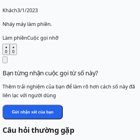
Khách
3/1/2023
Nháy máy làm phiền.
Làm phiền
Cuộc gọi nhỡ
0
0
Bạn từng nhận cuộc gọi từ số này?
Thêm trải nghiệm của bạn để làm rõ hơn cách số này đã
liên lạc với người dùng
Gửi nhận xét của bạn
Câu hỏi thường gặp