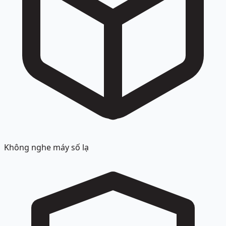
Không nghe máy số lạ