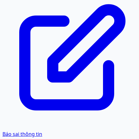
Báo sai thông tin