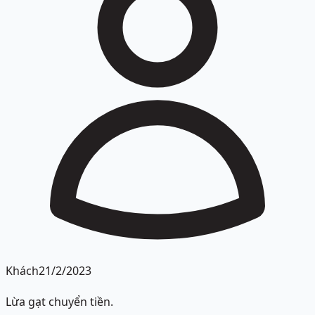
Khách
21/2/2023
Lừa gạt chuyển tiền.