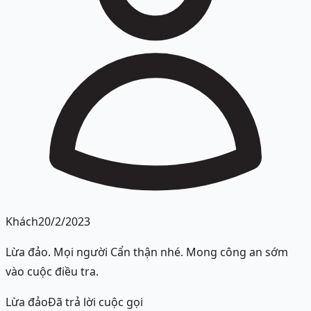
Khách
20/2/2023
Lừa đảo. Mọi người Cẩn thận nhé. Mong công an sớm
vào cuộc điều tra.
Lừa đảo
Đã trả lời cuộc gọi