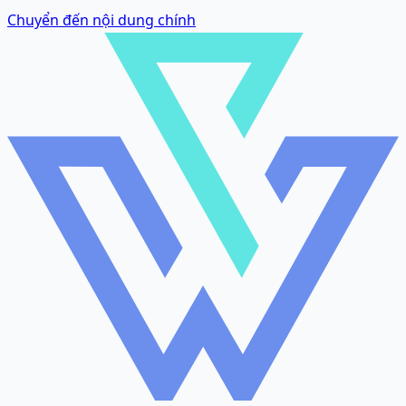
Chuyển đến nội dung chính