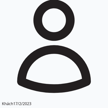
Khách
17/2/2023