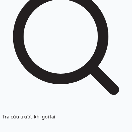
Tra cứu trước khi gọi lại