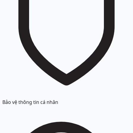
Bảo vệ thông tin cá nhân