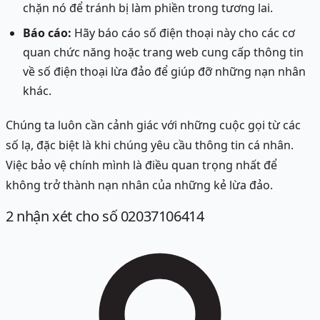
chặn nó để tránh bị làm phiền trong tương lai.
Báo cáo:
Hãy báo cáo số điện thoại này cho các cơ
quan chức năng hoặc trang web cung cấp thông tin
về số điện thoại lừa đảo để giúp đỡ những nạn nhân
khác.
Chúng ta luôn cần cảnh giác với những cuộc gọi từ các
số lạ, đặc biệt là khi chúng yêu cầu thông tin cá nhân.
Việc bảo vệ chính mình là điều quan trọng nhất để
không trở thành nạn nhân của những kẻ lừa đảo.
2
nhận xét
cho số 02037106414