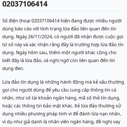
02037106414
Số điện thoại 02037106414 hiện đang được nhiều người
dùng báo cáo với tình trạng lừa đảo liên quan đến tín
dụng. Ngày 26/11/2024, có người đã nhận được cuộc gọi
từ số này và xác nhận rằng đây là trường hợp lừa đảo tín
dụng. Ngày hôm sau, thêm một người khác cũng cho
biết đây là lừa đảo, và nghi ngờ còn liên quan đến tín
dụng đen.
Lừa đảo tín dụng là những hành động mà kẻ xấu thường
gọi cho người dùng để yêu cầu cung cấp thông tin cá
nhân, như số tài khoản ngân hàng, mã số thẻ tín dụng,
hoặc các thông tin bảo mật khác. Kẻ lừa đảo thường sử
dụng nhiều phương pháp tinh vi để đánh lừa nạn nhân,
ví dụ như giả danh là nhân viên ngân hàng, đề nghị vay