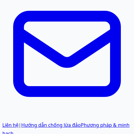
Liên hệ
|
Hướng dẫn chống lừa đảo
Phương pháp & minh
bạch