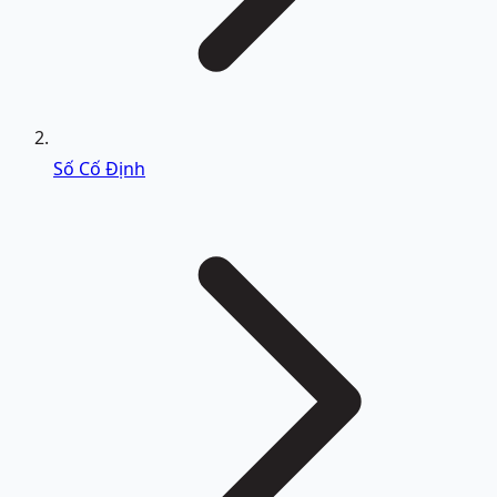
Số Cố Định