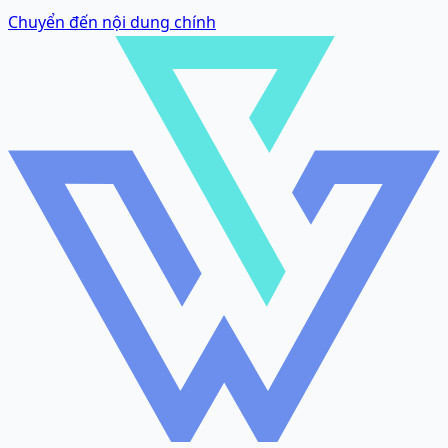
Chuyển đến nội dung chính