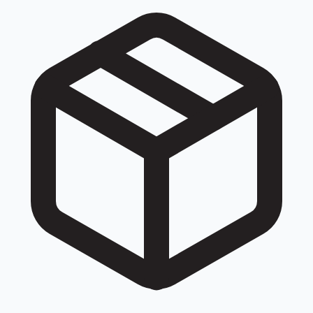
020 3710 6414, +842037106414, +84 20 37106414.