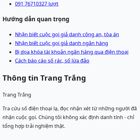
091 7671032
7
lượt
Hướng dẫn quan trọng
Nhận biết cuộc gọi giả danh công an, tòa án
Nhận biết cuộc gọi giả danh ngân hàng
Bị dọa khóa tài khoản ngân hàng qua điện thoại
Cách báo cáo số rác, số lừa đảo
Thông tin Trang Trắng
Trang Trắng
Tra cứu số điện thoại lạ, đọc nhận xét từ những người đã
nhận cuộc gọi. Chúng tôi không xác định danh tính - chỉ
tổng hợp trải nghiệm thật.