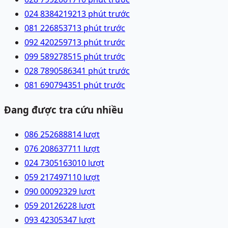
024 83842192
13 phút trước
081 2268537
13 phút trước
092 4202597
13 phút trước
099 5892785
15 phút trước
028 78905863
41 phút trước
081 6907943
51 phút trước
Đang được tra cứu nhiều
086 2526888
14
lượt
076 2086377
11
lượt
024 73051630
10
lượt
059 2174971
10
lượt
090 0009232
9
lượt
059 2012622
8
lượt
093 4230534
7
lượt