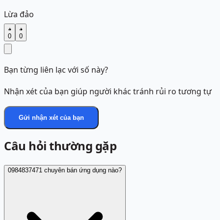
Lừa đảo
0
0
Bạn từng liên lạc với số này?
Nhận xét của bạn giúp người khác tránh rủi ro tương tự
Gửi nhận xét của bạn
Câu hỏi thường gặp
0984837471 chuyên bán ứng dụng nào?