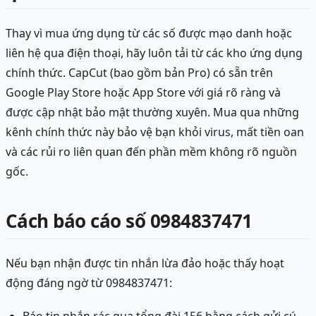
Thay vì mua ứng dụng từ các số được mạo danh hoặc
liên hệ qua điện thoại, hãy luôn tải từ các kho ứng dụng
chính thức. CapCut (bao gồm bản Pro) có sẵn trên
Google Play Store hoặc App Store với giá rõ ràng và
được cập nhật bảo mật thường xuyên. Mua qua những
kênh chính thức này bảo vệ bạn khỏi virus, mất tiền oan
và các rủi ro liên quan đến phần mềm không rõ nguồn
gốc.
Cách báo cáo số 0984837471
Nếu bạn nhận được tin nhắn lừa đảo hoặc thấy hoạt
động đáng ngờ từ 0984837471: