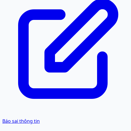
Báo sai thông tin