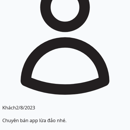
Khách
2/8/2023
Chuyên bán app lừa đảo nhé.