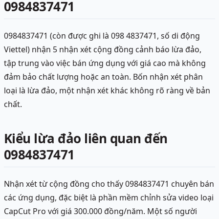
0984837471
0984837471 (còn được ghi là 098 4837471, số di động
Viettel) nhận 5 nhận xét cộng đồng cảnh báo lừa đảo,
tập trung vào việc bán ứng dụng với giá cao mà không
đảm bảo chất lượng hoặc an toàn. Bốn nhận xét phân
loại là lừa đảo, một nhận xét khác không rõ ràng về bản
chất.
Kiểu lừa đảo liên quan đến
0984837471
Nhận xét từ cộng đồng cho thấy 0984837471 chuyên bán
các ứng dụng, đặc biệt là phần mềm chỉnh sửa video loại
CapCut Pro với giá 300.000 đồng/năm. Một số người