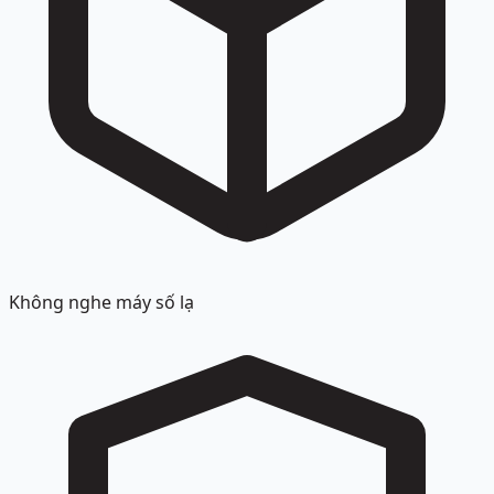
Không nghe máy số lạ