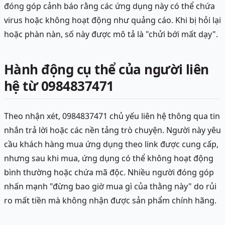
đóng góp cảnh báo rằng các ứng dụng này có thể chứa
virus hoặc không hoạt động như quảng cáo. Khi bị hỏi lại
hoặc phàn nàn, số này được mô tả là "chửi bới mất dạy".
Hành động cụ thể của người liên
hệ từ 0984837471
Theo nhận xét, 0984837471 chủ yếu liên hệ thông qua tin
nhắn trả lời hoặc các nền tảng trò chuyện. Người này yêu
cầu khách hàng mua ứng dụng theo link được cung cấp,
nhưng sau khi mua, ứng dụng có thể không hoạt động
bình thường hoặc chứa mã độc. Nhiều người đóng góp
nhấn mạnh "đừng bao giờ mua gì của thằng này" do rủi
ro mất tiền mà không nhận được sản phẩm chính hãng.