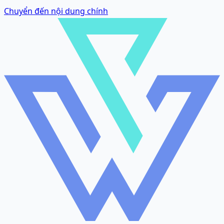
Chuyển đến nội dung chính