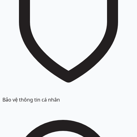
Bảo vệ thông tin cá nhân