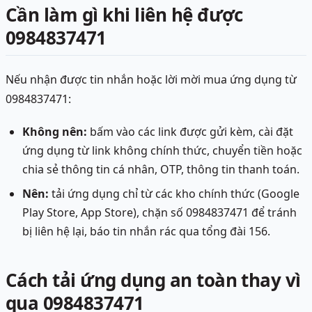
Cần làm gì khi liên hệ được
0984837471
Nếu nhận được tin nhắn hoặc lời mời mua ứng dụng từ
0984837471:
Không nên:
bấm vào các link được gửi kèm, cài đặt
ứng dụng từ link không chính thức, chuyển tiền hoặc
chia sẻ thông tin cá nhân, OTP, thông tin thanh toán.
Nên:
tải ứng dụng chỉ từ các kho chính thức (Google
Play Store, App Store), chặn số 0984837471 để tránh
bị liên hệ lại, báo tin nhắn rác qua tổng đài 156.
Cách tải ứng dụng an toàn thay vì
qua 0984837471