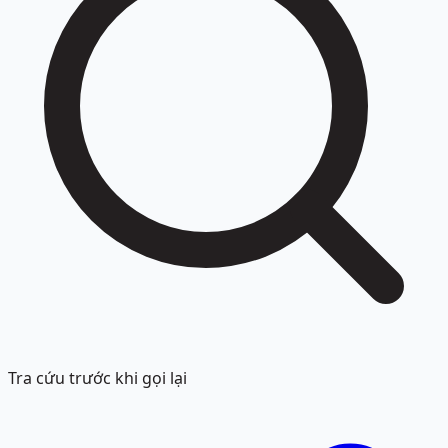
Tra cứu trước khi gọi lại