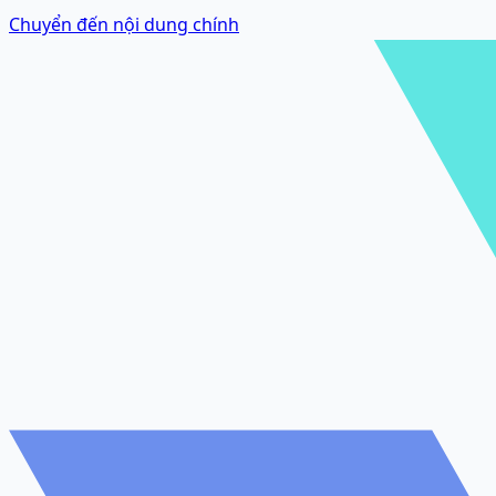
Chuyển đến nội dung chính