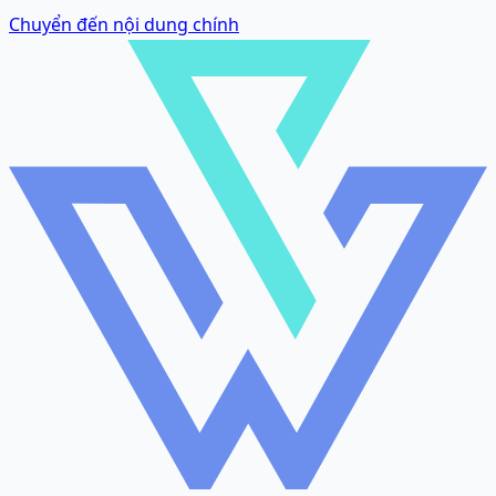
Chuyển đến nội dung chính