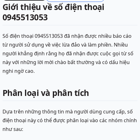
Giới thiệu về số điện thoại
0945513053
Số điện thoại 0945513053 đã nhận được nhiều báo cáo
từ người sử dụng về việc lừa đảo và làm phiền. Nhiều
người khẳng định rằng họ đã nhận được cuộc gọi từ số
này với những lời mời chào bất thường và có dấu hiệu
nghi ngờ cao.
Phân loại và phân tích
Dựa trên những thông tin mà người dùng cung cấp, số
điện thoại này có thể được phân loại vào các nhóm chính
như sau: