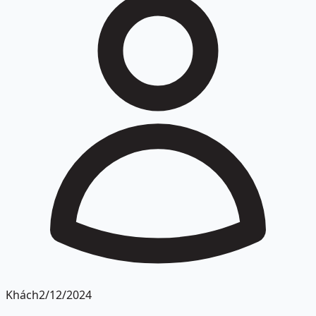
Khách
2/12/2024