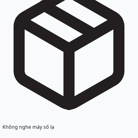
Không nghe máy số lạ