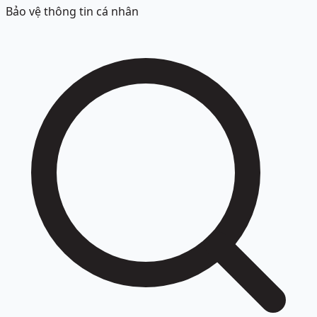
Bảo vệ thông tin cá nhân