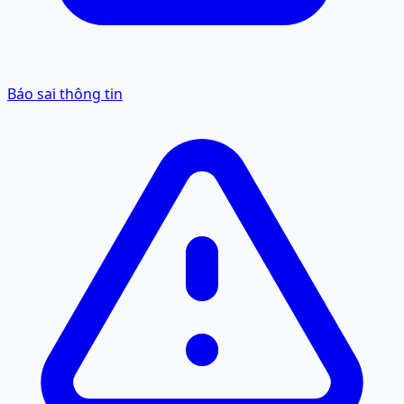
Báo sai thông tin