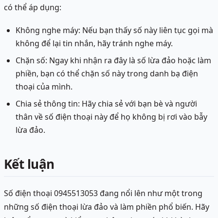
có thể áp dụng:
Không nghe máy: Nếu bạn thấy số này liên tục gọi mà
không để lại tin nhắn, hãy tránh nghe máy.
Chặn số: Ngay khi nhận ra đây là số lừa đảo hoặc làm
phiền, bạn có thể chặn số này trong danh bạ điện
thoại của mình.
Chia sẻ thông tin: Hãy chia sẻ với bạn bè và người
thân về số điện thoại này để họ không bị rơi vào bẫy
lừa đảo.
Kết luận
Số điện thoại 0945513053 đang nổi lên như một trong
những số điện thoại lừa đảo và làm phiền phổ biến. Hãy