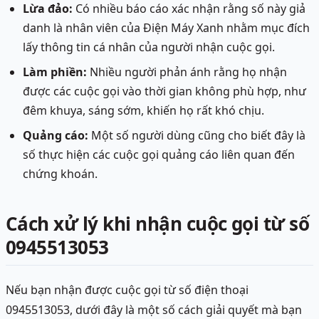
Lừa đảo:
Có nhiều báo cáo xác nhận rằng số này giả
danh là nhân viên của Điện Máy Xanh nhằm mục đích
lấy thông tin cá nhân của người nhận cuộc gọi.
Làm phiền:
Nhiều người phản ánh rằng họ nhận
được các cuộc gọi vào thời gian không phù hợp, như
đêm khuya, sáng sớm, khiến họ rất khó chịu.
Quảng cáo:
Một số người dùng cũng cho biết đây là
số thực hiện các cuộc gọi quảng cáo liên quan đến
chứng khoán.
Cách xử lý khi nhận cuộc gọi từ số
0945513053
Nếu bạn nhận được cuộc gọi từ số điện thoại
0945513053, dưới đây là một số cách giải quyết mà bạn