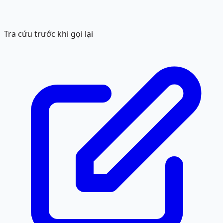
Tra cứu trước khi gọi lại