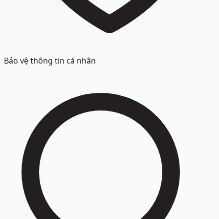
Bảo vệ thông tin cá nhân