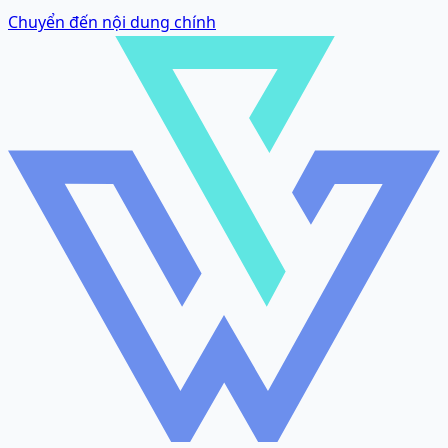
Chuyển đến nội dung chính