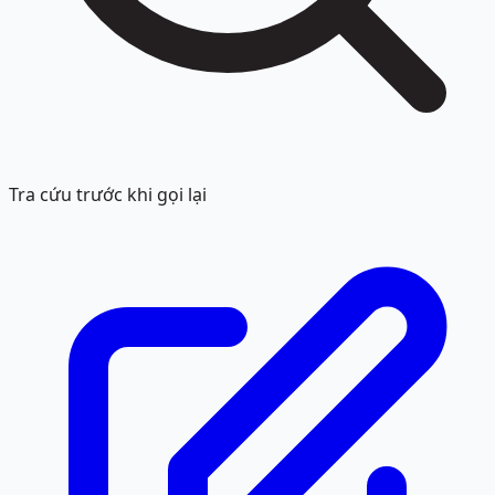
Tra cứu trước khi gọi lại