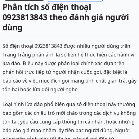
Phân tích số điện thoại
0923813843 theo đánh giá người
dùng
Số điện thoại 0923813843 được nhiều người dùng trên
Trang Trắng phản ánh là số liên hệ thực hiện các hành vi
lừa đảo. Điều này được phân loại chính xác dựa trên
phản hồi trực tiếp từ người nhận cuộc gọi, đặc biệt là
báo cáo về việc mục đích gọi mang tính chất gian trá, gây
tổn hại hoặc lừa dối người nghe.
Loại hình lừa đảo phổ biến qua số điện thoại này thường
bao gồm các chiêu trò mời chào trong các dịch vụ không
tồn tại, yêu cầu cung cấp thông tin cá nhân, hoặc những
báo cáo giả mạo nhằm lấy tiền bạc người dùng. Người