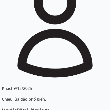
Khách
9/12/2025
Chiêu lừa đảo phổ biến.