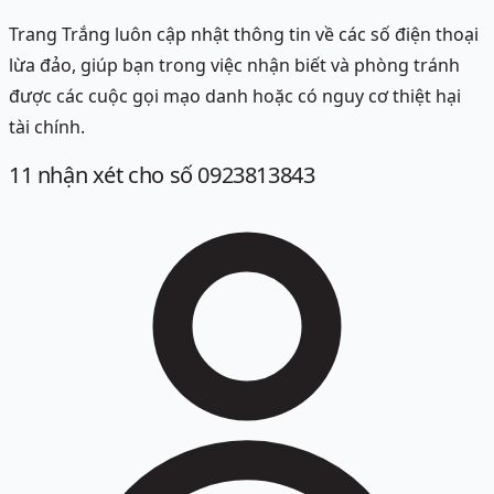
Trang Trắng luôn cập nhật thông tin về các số điện thoại
lừa đảo, giúp bạn trong việc nhận biết và phòng tránh
được các cuộc gọi mạo danh hoặc có nguy cơ thiệt hại
tài chính.
11
nhận xét
cho số 0923813843