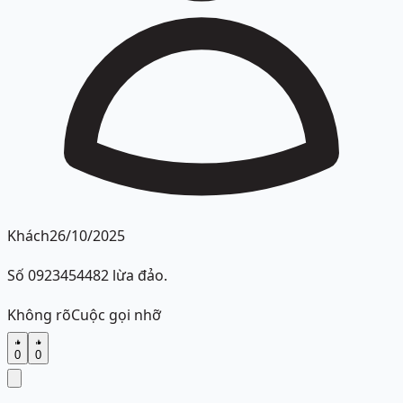
Khách
26/10/2025
Số 0923454482 lừa đảo.
Không rõ
Cuộc gọi nhỡ
0
0