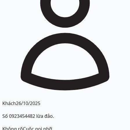
Khách
26/10/2025
Số 0923454482 lừa đảo.
Không rõ
Cuộc gọi nhỡ