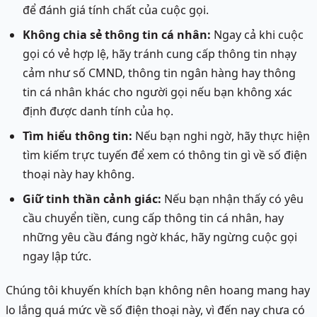
để đánh giá tính chất của cuộc gọi.
Không chia sẻ thông tin cá nhân:
Ngay cả khi cuộc
gọi có vẻ hợp lệ, hãy tránh cung cấp thông tin nhạy
cảm như số CMND, thông tin ngân hàng hay thông
tin cá nhân khác cho người gọi nếu bạn không xác
định được danh tính của họ.
Tìm hiểu thông tin:
Nếu bạn nghi ngờ, hãy thực hiện
tìm kiếm trực tuyến để xem có thông tin gì về số điện
thoại này hay không.
Giữ tinh thần cảnh giác:
Nếu bạn nhận thấy có yêu
cầu chuyển tiền, cung cấp thông tin cá nhân, hay
những yêu cầu đáng ngờ khác, hãy ngừng cuộc gọi
ngay lập tức.
Chúng tôi khuyến khích bạn không nên hoang mang hay
lo lắng quá mức về số điện thoại này, vì đến nay chưa có