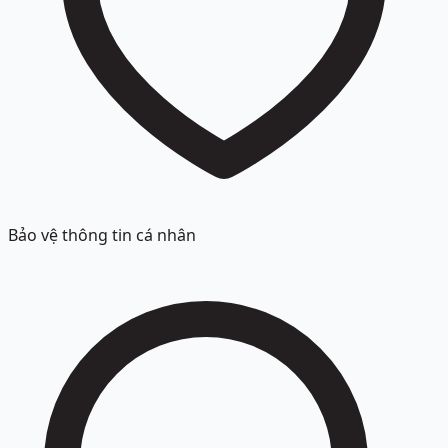
Bảo vệ thông tin cá nhân