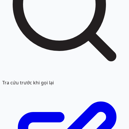
Tra cứu trước khi gọi lại