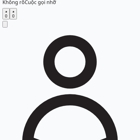
Không rõ
Cuộc gọi nhỡ
0
0