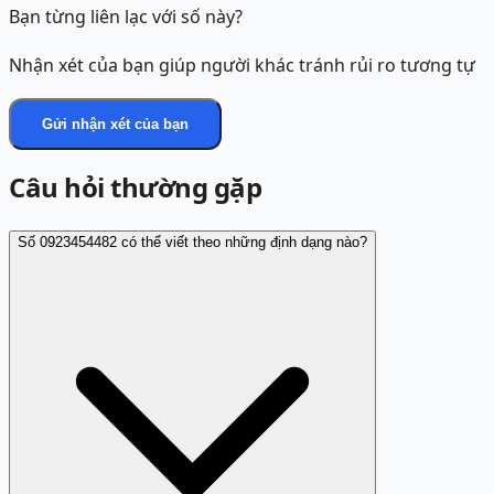
Bạn từng liên lạc với số này?
Nhận xét của bạn giúp người khác tránh rủi ro tương tự
Gửi nhận xét của bạn
Câu hỏi thường gặp
Số 0923454482 có thể viết theo những định dạng nào?