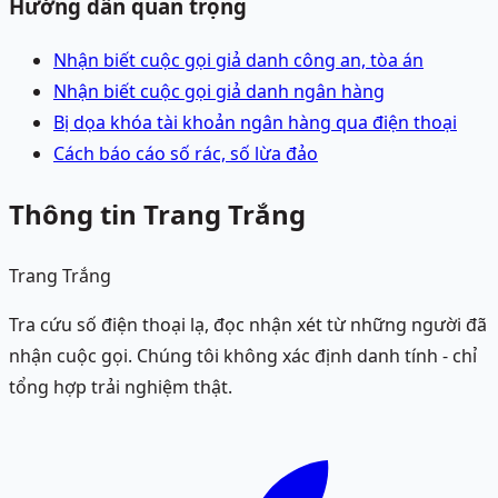
Hướng dẫn quan trọng
Nhận biết cuộc gọi giả danh công an, tòa án
Nhận biết cuộc gọi giả danh ngân hàng
Bị dọa khóa tài khoản ngân hàng qua điện thoại
Cách báo cáo số rác, số lừa đảo
Thông tin Trang Trắng
Trang Trắng
Tra cứu số điện thoại lạ, đọc nhận xét từ những người đã
nhận cuộc gọi. Chúng tôi không xác định danh tính - chỉ
tổng hợp trải nghiệm thật.