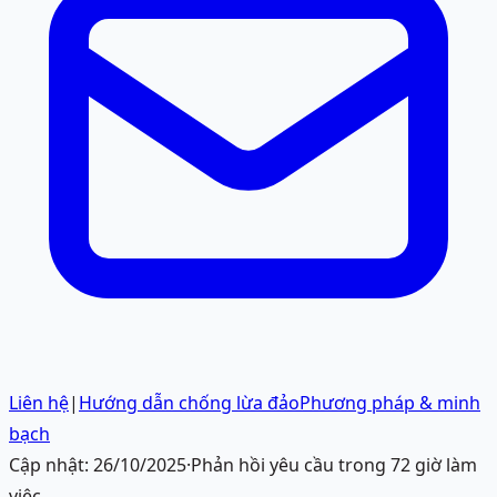
Liên hệ
|
Hướng dẫn chống lừa đảo
Phương pháp & minh
bạch
Cập nhật:
26/10/2025
·
Phản hồi yêu cầu trong 72 giờ làm
việc