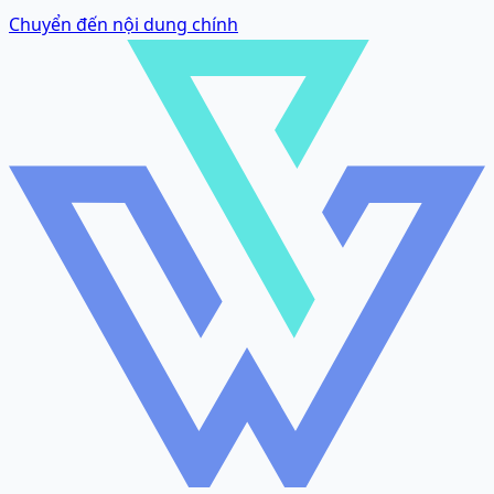
Chuyển đến nội dung chính