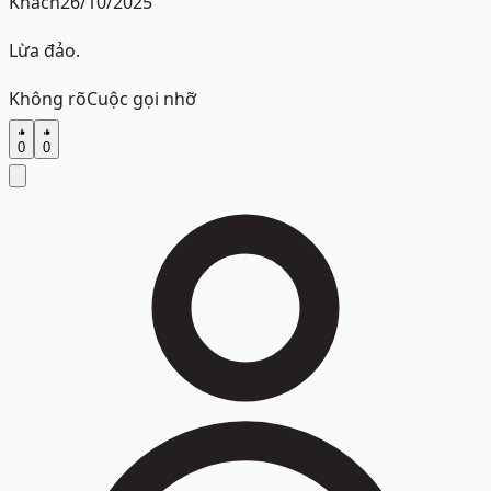
Khách
26/10/2025
Lừa đảo.
Không rõ
Cuộc gọi nhỡ
0
0