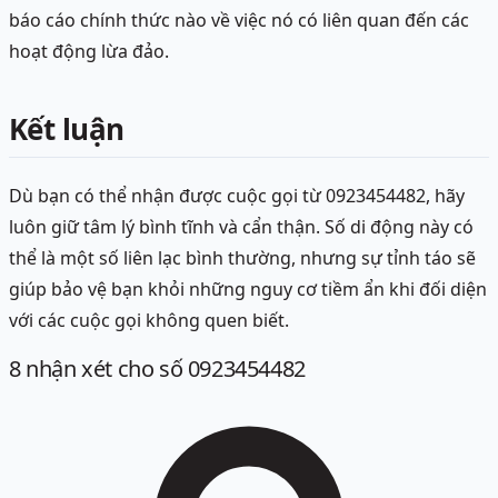
báo cáo chính thức nào về việc nó có liên quan đến các
hoạt động lừa đảo.
Kết luận
Dù bạn có thể nhận được cuộc gọi từ 0923454482, hãy
luôn giữ tâm lý bình tĩnh và cẩn thận. Số di động này có
thể là một số liên lạc bình thường, nhưng sự tỉnh táo sẽ
giúp bảo vệ bạn khỏi những nguy cơ tiềm ẩn khi đối diện
với các cuộc gọi không quen biết.
8
nhận xét
cho số 0923454482