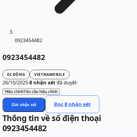
0923454482
0923454482
DI ĐỘNG
VIETNAMOBILE
26/10/2025
·
8
nhận xét
đã duyệt
·
Hiệu chỉnh
Yêu cầu hiệu chỉnh
Đọc
8
nhận xét
Gửi nhận xét
Thông tin về số điện thoại
0923454482