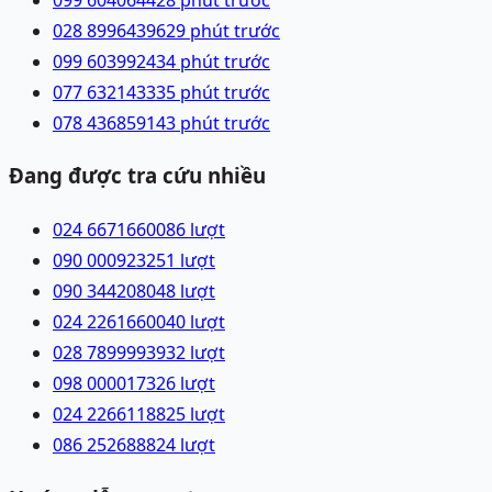
028 89964396
29 phút trước
099 6039924
34 phút trước
077 6321433
35 phút trước
078 4368591
43 phút trước
Đang được tra cứu nhiều
024 66716600
86
lượt
090 0009232
51
lượt
090 3442080
48
lượt
024 22616600
40
lượt
028 78999939
32
lượt
098 0000173
26
lượt
024 22661188
25
lượt
086 2526888
24
lượt