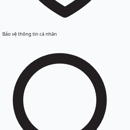
Bảo vệ thông tin cá nhân