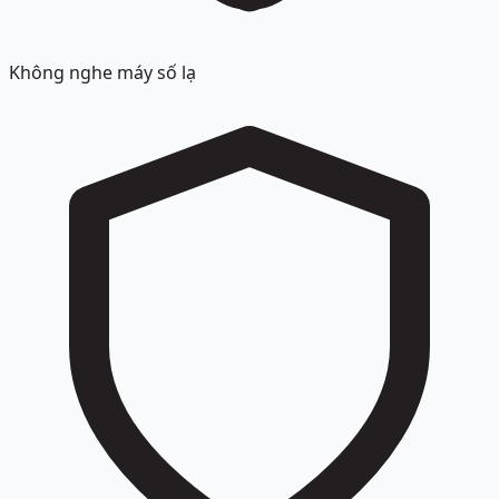
Không nghe máy số lạ