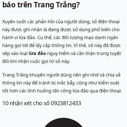
báo trên Trang Trắng?
Xuyên suốt các phản hồi của người dùng, số điện thoại
này được ghi nhận là đang được sử dụng phổ biến cho
hành vi lừa đảo. Cụ thể, các đối tượng mạo danh ngân
hàng gọi tới để lấy cắp thông tin. Vì thế, số này đã được
xếp vào loại
lừa đảo
nguy hiểm và cần thận trọng tuyệt
đối khi nhận cuộc gọi từ số này.
Trang Trắng khuyên người dùng nên ghi nhớ và chia sẻ
thông tin này để tránh bị mắc bẫy, cũng như kiểm soát
tốt hơn các tình huống tấn công lừa đảo qua điện thoại.
10
nhận xét
cho số 0923812433