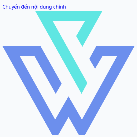
Chuyển đến nội dung chính