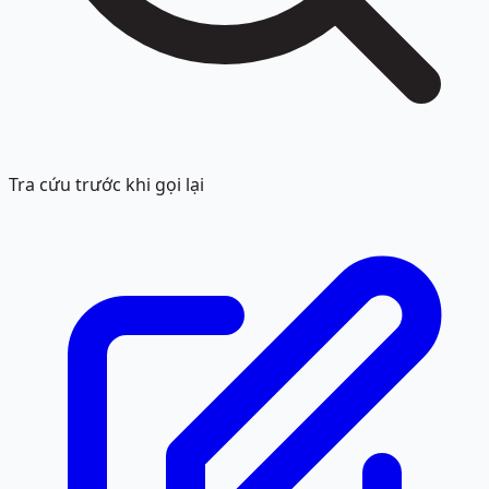
Tra cứu trước khi gọi lại