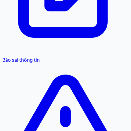
Báo sai thông tin