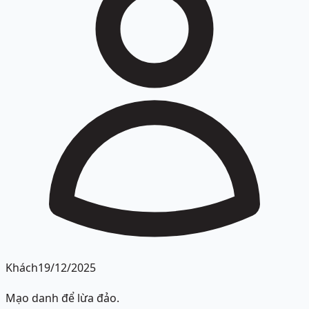
Khách
19/12/2025
Mạo danh để lừa đảo.