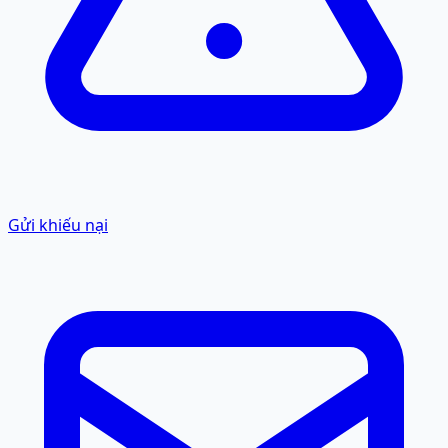
Gửi khiếu nại