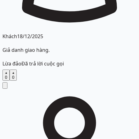
Khách
18/12/2025
Giả danh giao hàng.
Lừa đảo
Đã trả lời cuộc gọi
0
0