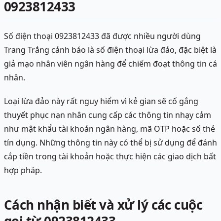
0923812433
Số điện thoại 0923812433 đã được nhiều người dùng
Trang Trắng cảnh báo là số điện thoại lừa đảo, đặc biệt là
giả mạo nhân viên ngân hàng để chiếm đoạt thông tin cá
nhân.
Loại lừa đảo này rất nguy hiểm vì kẻ gian sẽ cố gắng
thuyết phục nạn nhân cung cấp các thông tin nhạy cảm
như mật khẩu tài khoản ngân hàng, mã OTP hoặc số thẻ
tín dụng. Những thông tin này có thể bị sử dụng để đánh
cắp tiền trong tài khoản hoặc thực hiện các giao dịch bất
hợp pháp.
Cách nhận biết và xử lý các cuộc