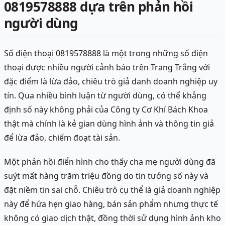
0819578888 dựa trên phản hồi
người dùng
Số điện thoại 0819578888 là một trong những số điện
thoại được nhiều người cảnh báo trên Trang Trắng với
đặc điểm là lừa đảo, chiêu trò giả danh doanh nghiệp uy
tín. Qua nhiều bình luận từ người dùng, có thể khẳng
định số này không phải của Công ty Cơ Khí Bách Khoa
thật mà chính là kẻ gian dùng hình ảnh và thông tin giả
để lừa đảo, chiếm đoạt tài sản.
Một phản hồi điển hình cho thấy cha mẹ người dùng đã
suýt mất hàng trăm triệu đồng do tin tưởng số này và
đặt niềm tin sai chỗ. Chiêu trò cụ thể là giả doanh nghiệp
này để hứa hẹn giao hàng, bán sản phẩm nhưng thực tế
không có giao dịch thật, đồng thời sử dụng hình ảnh kho