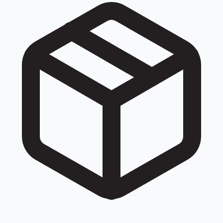
0819 578 888, 0819 57 88 88, +84819578888, +84 81
9578888.