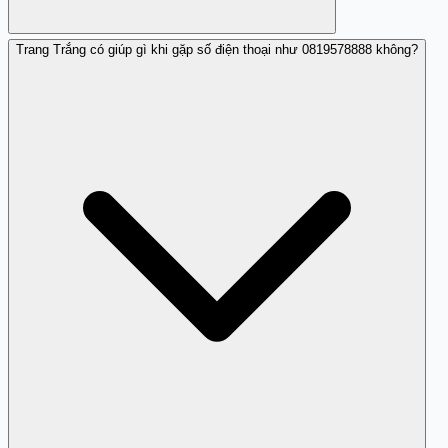
Trang Trắng có giúp gì khi gặp số điện thoại như 0819578888 không?
Không, số này giả danh công ty thật để lừa đảo, không
liên quan đến Công ty Cơ Khí Bách Khoa chính thống.