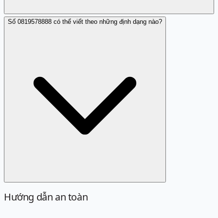
Số 0819578888 có thể viết theo những định dạng nào?
Hãy kiểm tra số điện thoại trên các trang web uy tín như
Trang Trắng, cảnh giác với các yêu cầu chuyển khoản bất
thường, và không tin ngay các cuộc gọi tự xưng danh
nhân viên công ty.
Hướng dẫn an toàn
Định dạng chuẩn là 0819578888. Các cách viết sau đây
đều được quy về cùng một số khi tra cứu: 081 9578888,