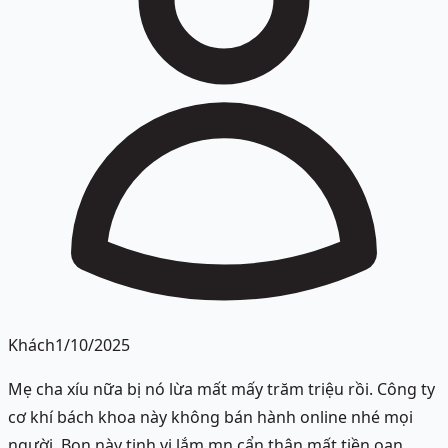
Khách
1/10/2025
Mẹ cha xíu nữa bị nó lừa mất mấy trăm triệu rồi. Công ty
cơ khí bách khoa này không bán hành online nhé mọi
người. Bọn này tinh vi lắm mn cẩn thận mất tiền oan.