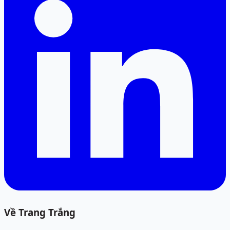
Về Trang Trắng