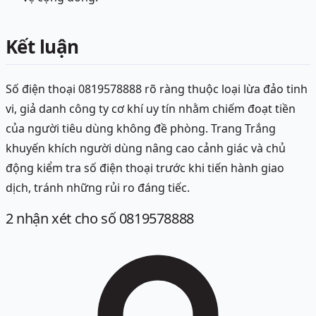
Kết luận
Số điện thoại 0819578888 rõ ràng thuộc loại lừa đảo tinh
vi, giả danh công ty cơ khí uy tín nhằm chiếm đoạt tiền
của người tiêu dùng không đề phòng. Trang Trắng
khuyến khích người dùng nâng cao cảnh giác và chủ
động kiểm tra số điện thoại trước khi tiến hành giao
dịch, tránh những rủi ro đáng tiếc.
2
nhận xét
cho số 0819578888