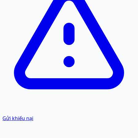
Gửi khiếu nại