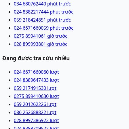
034 6807624
40 phút trước
024 83822174
44 phút trước
059 2184248
51 phút trước
024 66716600
59 phút trước
0275 8994106
1 giờ trước
028 89999380
1 giờ trước
Đang được tra cứu nhiều
024 66716600
60
lượt
024 83896474
33
lượt
059 2174915
30
lượt
0275 8994106
30
lượt
059 2012622
26
lượt
086 2526888
22
lượt
028 89973869
22
lượt
024 83887095
22
lượt