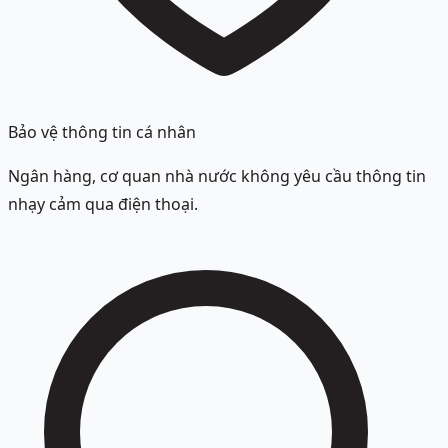
Bảo vệ thông tin cá nhân
Ngân hàng, cơ quan nhà nước không yêu cầu thông tin
nhạy cảm qua điện thoại.